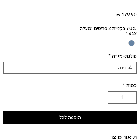
מחיר
70% בקניית 2 פריטים ומעלה
צבע
*
פולגת-מידה
*
כמות
*
הוספה לסל
תיאור מוצר