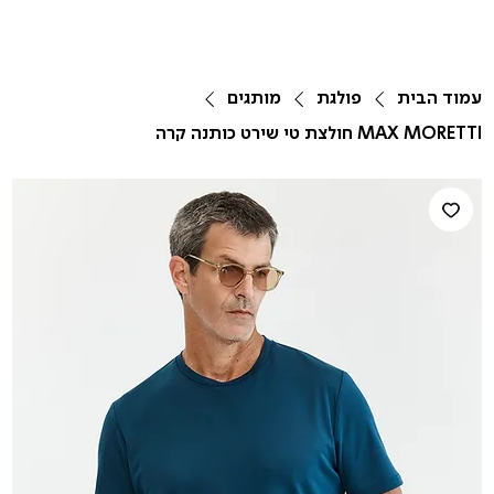
עמוד הבית
פולגת
מותגים
MAX MORETTI חולצת טי שירט כותנה קרה