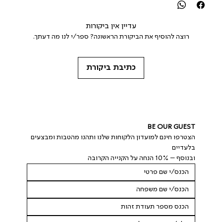
עדיין אין ביקורות
רוצה להוסיף את הביקורת הראשונה? ספר/י לנו מה דעתך.
כתיבת ביקורת
BE OUR GUEST
הצטרפו חינם למועדון הלקוחות שלנו ותהנו מהטבות ומבצעים 
בלעדיים
ובנוסף – 10% הנחה על הקנייה הקרובה