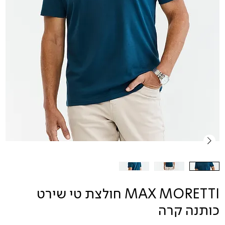
MAX MORETTI חולצת טי שירט
כותנה קרה