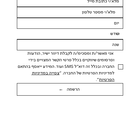
 אני מאשר/ת ומסכימ/ה לקבלת דיוור ישיר, הודעות 
ופרסומים שיווקיים בכלל פרטי הקשר המצויים בידי 
החברה ובכלל זה דוא"ל SMS ועוד. המידע ייאסף בהתאם 
למדיניות הפרטיות של החברה. "
צפייה במדיניות 
הפרטיות
".
הרשמה ←