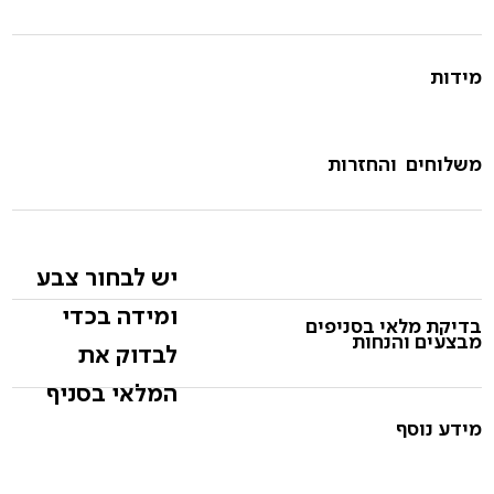
מידות
משלוחים והחזרות
יש לבחור צבע
ומידה בכדי
בדיקת מלאי בסניפים
מבצעים והנחות
לבדוק את
המלאי בסניף
מידע נוסף