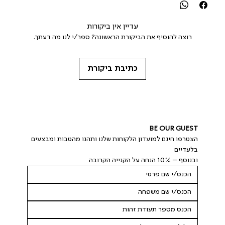
עדיין אין ביקורות
רוצה להוסיף את הביקורת הראשונה? ספר/י לנו מה דעתך.
כתיבת ביקורת
BE OUR GUEST
הצטרפו חינם למועדון הלקוחות שלנו ותהנו מהטבות ומבצעים 
בלעדיים
ובנוסף – 10% הנחה על הקנייה הקרובה