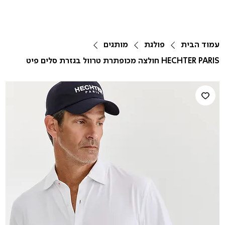
עמוד הבית
פולגת
מותגים
HECHTER PARIS חולצה מכופתרת טרוול בגזרת סלים פיט