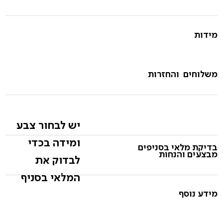
מידות
משלוחים והחזרות
יש לבחור צבע
ומידה בכדי
בדיקת מלאי בסניפים
מבצעים והנחות
לבדוק את
המלאי בסניף
מידע נוסף