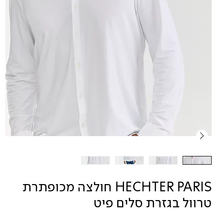
HECHTER PARIS חולצה מכופתרת
טרוול בגזרת סלים פיט