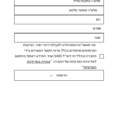
 אני מאשר/ת ומסכימ/ה לקבלת דיוור ישיר, הודעות 
ופרסומים שיווקיים בכלל פרטי הקשר המצויים בידי 
החברה ובכלל זה דוא"ל SMS ועוד. המידע ייאסף בהתאם 
למדיניות הפרטיות של החברה. "
צפייה במדיניות 
הפרטיות
".
הרשמה ←