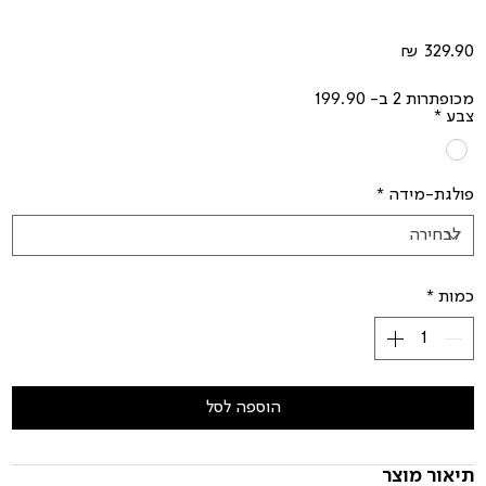
מחיר
מכופתרות 2 ב- 199.90
צבע
*
פולגת-מידה
*
כמות
*
הוספה לסל
תיאור מוצר