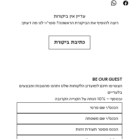
עדיין אין ביקורות
רוצה להוסיף את הביקורת הראשונה? ספר/י לנו מה דעתך.
כתיבת ביקורת
BE OUR GUEST
הצטרפו חינם למועדון הלקוחות שלנו ותהנו מהטבות ומבצעים 
בלעדיים
ובנוסף – 10% הנחה על הקנייה הקרובה