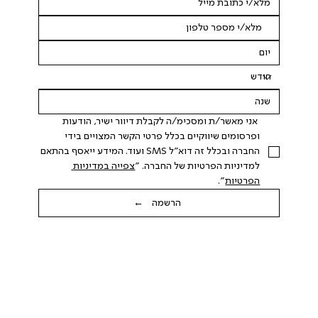
 אני מאשר/ת ומסכימ/ה לקבלת דיוור ישיר, הודעות 
ופרסומים שיווקיים בכלל פרטי הקשר המצויים בידי 
החברה ובכלל זה דוא"ל SMS ועוד. המידע ייאסף בהתאם 
למדיניות הפרטיות של החברה. "
צפייה במדיניות 
הפרטיות
".
הרשמה ←