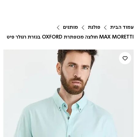
עמוד הבית
פולגת
מותגים
MAX MORETTI חולצה מכופתרת OXFORD בגזרת רגולר פיט