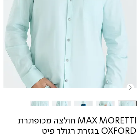
MAX MORETTI חולצה מכופתרת
OXFORD בגזרת רגולר פיט