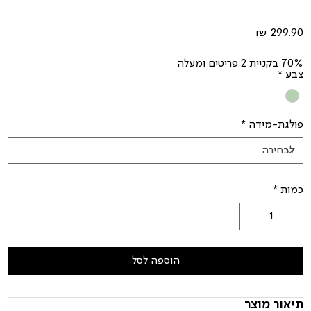
מחיר
70% בקניית 2 פריטים ומעלה
צבע
*
פולגת-מידה
*
כמות
*
הוספה לסל
תיאור מוצר