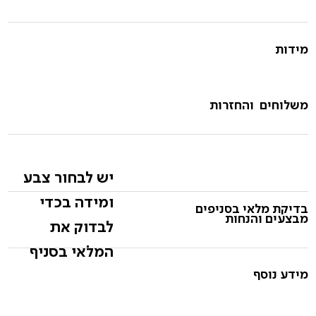
מידות
משלוחים והחזרות
יש לבחור צבע
ומידה בכדי
בדיקת מלאי בסניפים
מבצעים והנחות
לבדוק את
המלאי בסניף
מידע נוסף