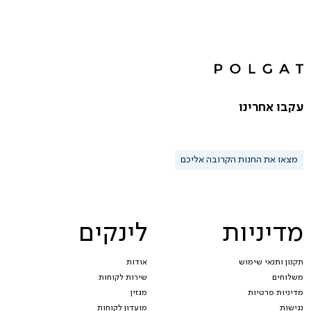
עקבו אחרינו
מצאו את החנות הקרובה אליכם
מדיניות
לינקים
תקנון ותנאי שימוש
אודות
משלוחים
שירות לקוחות
מדיניות פרטיות
מגזין
נגישות
מועדון לקוחות