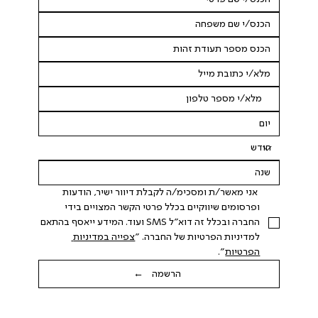
 אני מאשר/ת ומסכימ/ה לקבלת דיוור ישיר, הודעות 
ופרסומים שיווקיים בכלל פרטי הקשר המצויים בידי 
החברה ובכלל זה דוא"ל SMS ועוד. המידע ייאסף בהתאם 
למדיניות הפרטיות של החברה. "
צפייה במדיניות 
הפרטיות
".
הרשמה ←