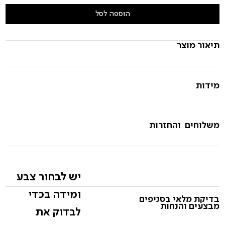
הוספה לסל
תיאור מוצר
מידות
משלוחים והחזרות
יש לבחור צבע
ומידה בכדי
בדיקת מלאי בסניפים
מבצעים והנחות
לבדוק את