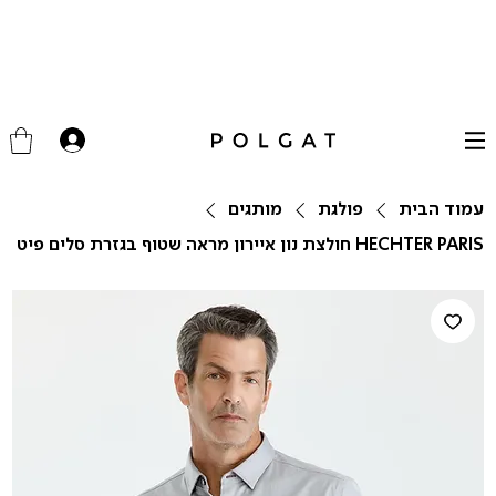
עמוד הבית
פולגת
מותגים
HECHTER PARIS חולצת נון איירון מראה שטוף בגזרת סלים פיט