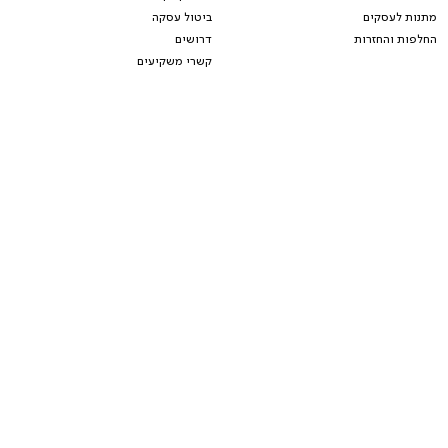
מתנות לעסקים
ביטול עסקה
החלפות והחזרות
דרושים
קשרי משקיעים