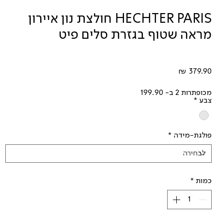
HECHTER PARIS חולצת נון איירון
מראה שטוף בגזרת סלים פיט
מחיר
מכופתרות 2 ב- 199.90
צבע
*
פולגת-מידה
*
כמות
*