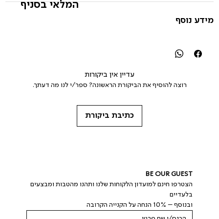
המלאי בסניף
מידע נוסף
עדיין אין ביקורות
רוצה להוסיף את הביקורת הראשונה? ספר/י לנו מה דעתך.
כתיבת ביקורת
BE OUR GUEST
הצטרפו חינם למועדון הלקוחות שלנו ותהנו מהטבות ומבצעים 
בלעדיים
ובנוסף – 10% הנחה על הקנייה הקרובה