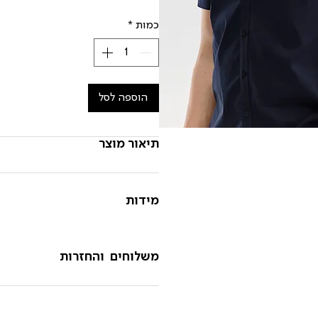
כמות
*
הוספה לסל
תיאור מוצר
מידות
משלוחים והחזרות