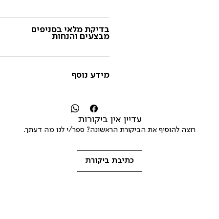
בדיקת מלאי בסניפים
מבצעים והנחות
מידע נוסף
עדיין אין ביקורות
רוצה להוסיף את הביקורת הראשונה? ספר/י לנו מה דעתך.
כתיבת ביקורת