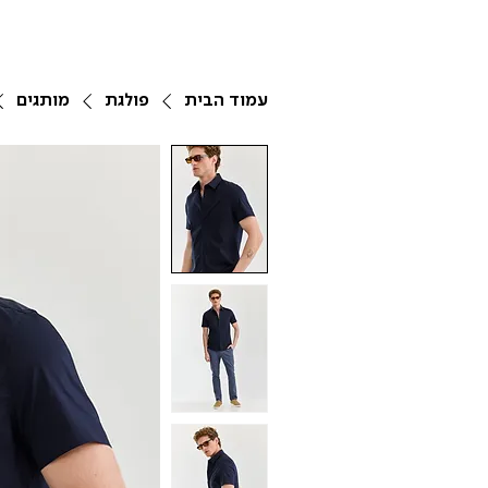
עמוד הבית
פולגת
מותגים