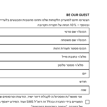
BE OUR GUEST
הצטרפו חינם למועדון הלקוחות שלנו ותהנו מהטבות ומבצעים בלעדיי
ובנוסף – 10% הנחה על הקנייה הקרובה
חודש
של החברה. "
צפייה במדיניות הפרטיות
".