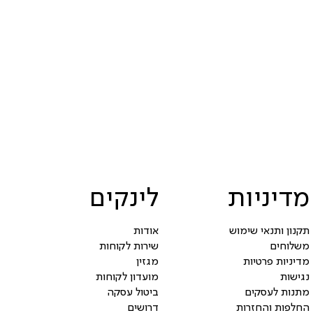
מדיניות
לינקים
תקנון ותנאי שימוש
אודות
משלוחים
שירות לקוחות
מדיניות פרטיות
מגזין
נגישות
מועדון לקוחות
מתנות לעסקים
ביטול עסקה
החלפות והחזרות
דרושים