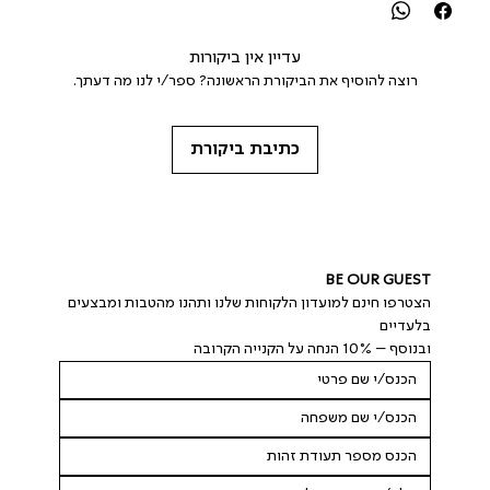
עדיין אין ביקורות
רוצה להוסיף את הביקורת הראשונה? ספר/י לנו מה דעתך.
כתיבת ביקורת
BE OUR GUEST
הצטרפו חינם למועדון הלקוחות שלנו ותהנו מהטבות ומבצעים 
בלעדיים
ובנוסף – 10% הנחה על הקנייה הקרובה