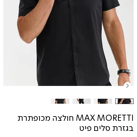
MAX MORETTI חולצה מכופתרת
בגזרת סלים פיט