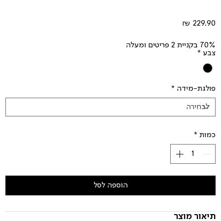
מחיר
70% בקניית 2 פריטים ומעלה
צבע
*
פולגת-מידה
*
כמות
*
הוספה לסל
תיאור מוצר