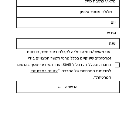
 אני מאשר/ת ומסכימ/ה לקבלת דיוור ישיר, הודעות 
ופרסומים שיווקיים בכלל פרטי הקשר המצויים בידי 
החברה ובכלל זה דוא"ל SMS ועוד. המידע ייאסף בהתאם 
למדיניות הפרטיות של החברה. "
צפייה במדיניות 
הפרטיות
".
הרשמה ←