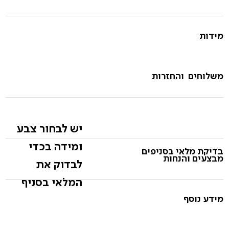
מידות
משלוחים והחזרות
יש לבחור צבע
ומידה בכדי
בדיקת מלאי בסניפים
מבצעים והנחות
לבדוק את
המלאי בסניף
מידע נוסף