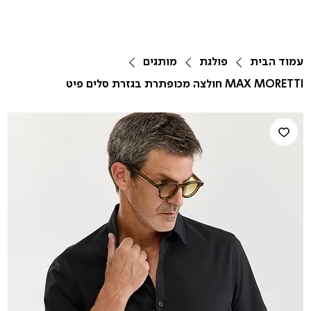
עמוד הבית
פולגת
מותגים
MAX MORETTI חולצה מכופתרת בגזרת סלים פיט