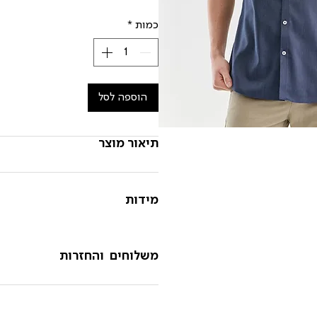
כמות
*
הוספה לסל
תיאור מוצר
מידות
משלוחים והחזרות