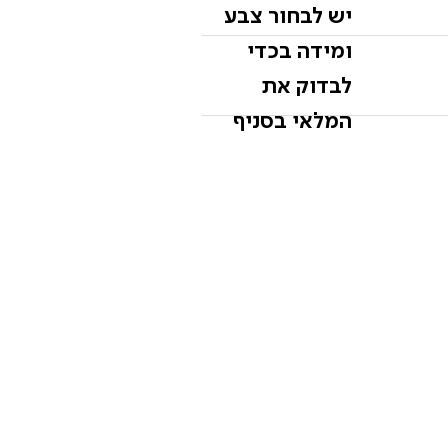
יש לבחור צבע
ומידה בכדי
לבדוק את
המלאי בסניף