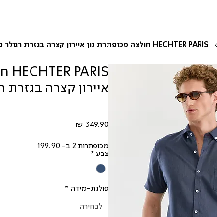
HECHTER PARIS חולצה מכופתרת נון איירון קצרה בגזרת רגולר פיט עם כיס
ARIS
איירון קצרה בגזרת ר
מחיר
מכופתרות 2 ב- 199.90
צבע
*
פולגת-מידה
*
לבחירה