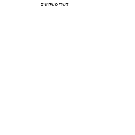
קשרי משקיעים