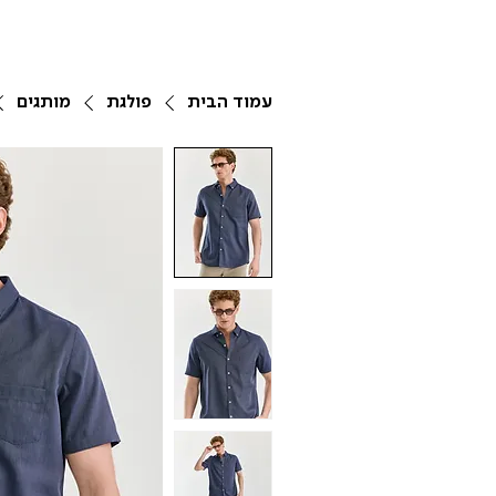
עמוד הבית
פולגת
מותגים