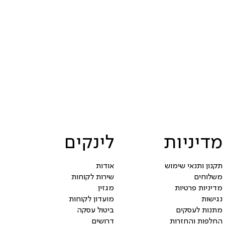
מדיניות
לינקים
תקנון ותנאי שימוש
אודות
משלוחים
שירות לקוחות
מדיניות פרטיות
מגזין
נגישות
מועדון לקוחות
מתנות לעסקים
ביטול עסקה
החלפות והחזרות
דרושים