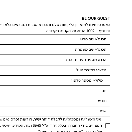
BE OUR GUEST
הצטרפו חינם למועדון הלקוחות שלנו ותהנו מהטבות ומבצעים בלעדיי
ובנוסף – 10% הנחה על הקנייה הקרובה
חודש
של החברה. "
צפייה במדיניות הפרטיות
".