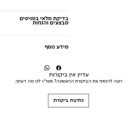
בדיקת מלאי בסניפים
מבצעים והנחות
מידע נוסף
עדיין אין ביקורות
רוצה להוסיף את הביקורת הראשונה? ספר/י לנו מה דעתך.
כתיבת ביקורת