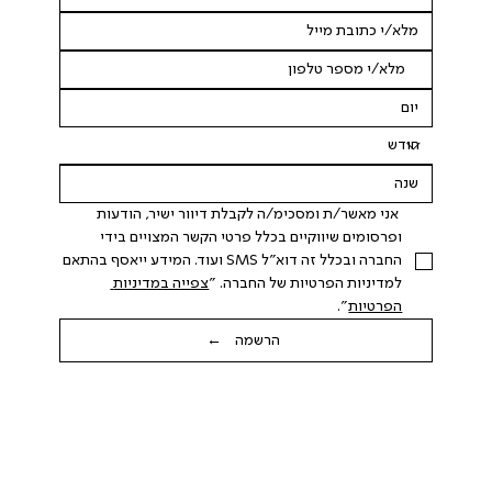
 אני מאשר/ת ומסכימ/ה לקבלת דיוור ישיר, הודעות 
ופרסומים שיווקיים בכלל פרטי הקשר המצויים בידי 
החברה ובכלל זה דוא"ל SMS ועוד. המידע ייאסף בהתאם 
למדיניות הפרטיות של החברה. "
צפייה במדיניות 
הפרטיות
".
הרשמה ←