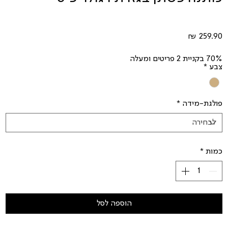
מחיר
70% בקניית 2 פריטים ומעלה
צבע
*
פולגת-מידה
*
כמות
*
הוספה לסל