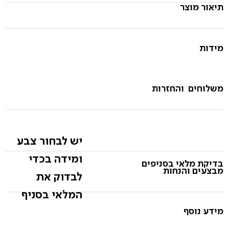
תיאור מוצר
מידות
משלוחים והחזרות
יש לבחור צבע
ומידה בכדי
בדיקת מלאי בסניפים
מבצעים והנחות
לבדוק את
המלאי בסניף
מידע נוסף