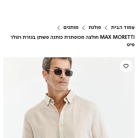
עמוד הבית
פולגת
מותגים
MAX MORETTI חולצה מכופתרת כותנה פשתן בגזרת רגולר
פיט