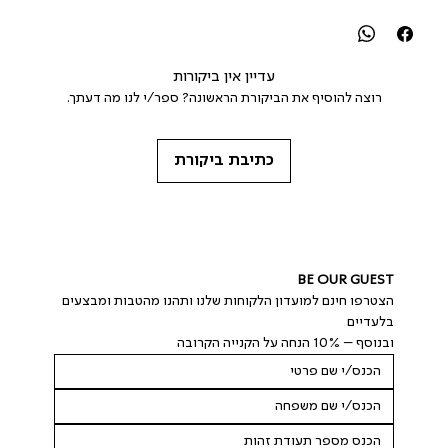
עדיין אין ביקורות
רוצה להוסיף את הביקורת הראשונה? ספר/י לנו מה דעתך.
כתיבת ביקורת
BE OUR GUEST
הצטרפו חינם למועדון הלקוחות שלנו ותהנו מהטבות ומבצעים 
בלעדיים
ובנוסף – 10% הנחה על הקנייה הקרובה