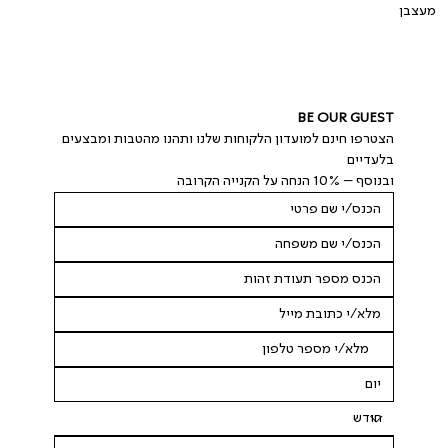
מעצבן
BE OUR GUEST
הצטרפו חינם למועדון הלקוחות שלנו ותהנו מהטבות ומבצעים 
בלעדיים
ובנוסף – 10% הנחה על הקנייה הקרובה