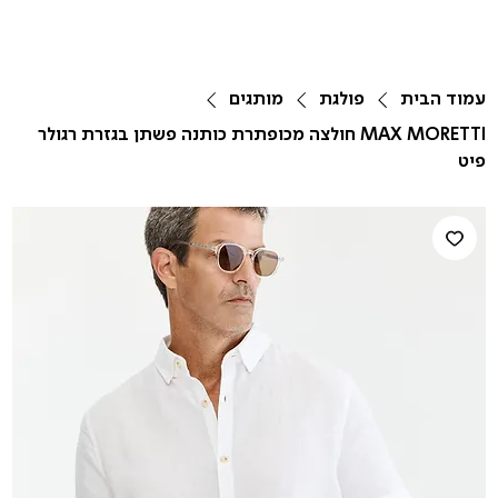
עמוד הבית
פולגת
מותגים
MAX MORETTI חולצה מכופתרת כותנה פשתן בגזרת רגולר
פיט