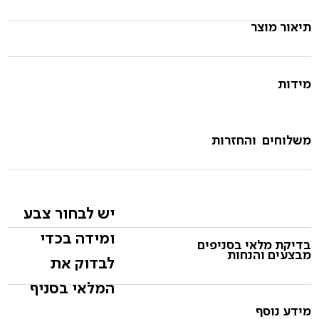
תיאור מוצר
מידות
משלוחים והחזרות
יש לבחור צבע
ומידה בכדי
בדיקת מלאי בסניפים
מבצעים והנחות
לבדוק את
המלאי בסניף
מידע נוסף