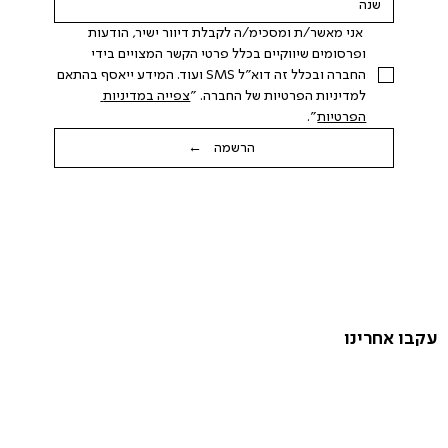
 אני מאשר/ת ומסכימ/ה לקבלת דיוור ישיר, הודעות 
ופרסומים שיווקיים בכלל פרטי הקשר המצויים בידי 
החברה ובכלל זה דוא"ל SMS ועוד. המידע ייאסף בהתאם 
למדיניות הפרטיות של החברה. "
צפייה במדיניות 
הפרטיות
".
הרשמה ←
עקבו אחרינו