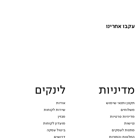
עקבו אחרינו
מדיניות
לינקים
תקנון ותנאי שימוש
אודות
משלוחים
שירות לקוחות
מדיניות פרטיות
מגזין
נגישות
מועדון לקוחות
מתנות לעסקים
ביטול עסקה
החלפות והחזרות
דרושים