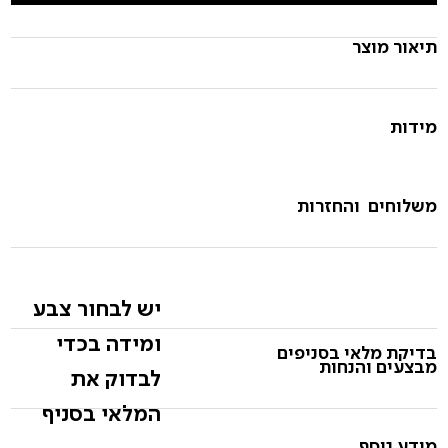
תיאור מוצר
מידות
משלוחים והחזרות
יש לבחור צבע
ומידה בכדי
בדיקת מלאי בסניפים
מבצעים והנחות
לבדוק את
המלאי בסניף
מידע נוסף