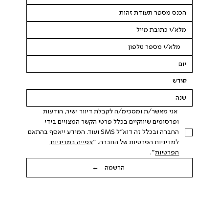
 אני מאשר/ת ומסכימ/ה לקבלת דיוור ישיר, הודעות 
ופרסומים שיווקיים בכלל פרטי הקשר המצויים בידי 
החברה ובכלל זה דוא"ל SMS ועוד. המידע ייאסף בהתאם 
למדיניות הפרטיות של החברה. "
צפייה במדיניות 
הפרטיות
".
הרשמה ←