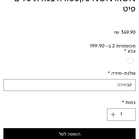
פיט
מחיר
מכופתרות 2 ב- 199.90
צבע
*
פולגת-מידה
*
כמות
*
הוספה לסל