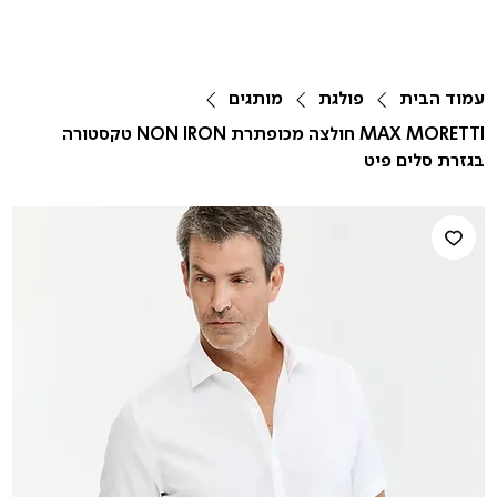
עמוד הבית
פולגת
מותגים
MAX MORETTI חולצה מכופתרת NON IRON טקסטורה
בגזרת סלים פיט