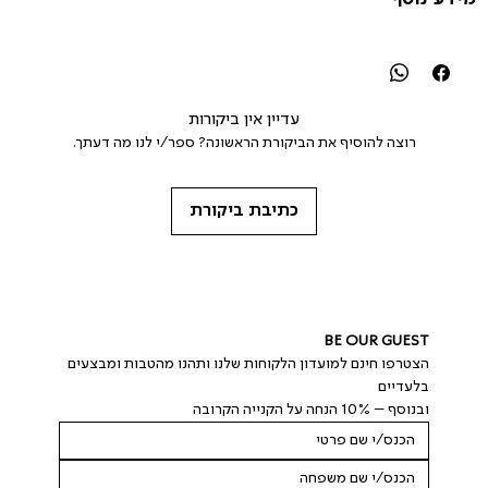
עדיין אין ביקורות
רוצה להוסיף את הביקורת הראשונה? ספר/י לנו מה דעתך.
כתיבת ביקורת
BE OUR GUEST
הצטרפו חינם למועדון הלקוחות שלנו ותהנו מהטבות ומבצעים 
בלעדיים
ובנוסף – 10% הנחה על הקנייה הקרובה