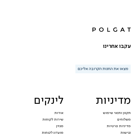
עקבו אחרינו
מצאו את החנות הקרובה אליכם
מדיניות
לינקים
תקנון ותנאי שימוש
אודות
משלוחים
שירות לקוחות
מדיניות פרטיות
מגזין
נגישות
מועדון לקוחות