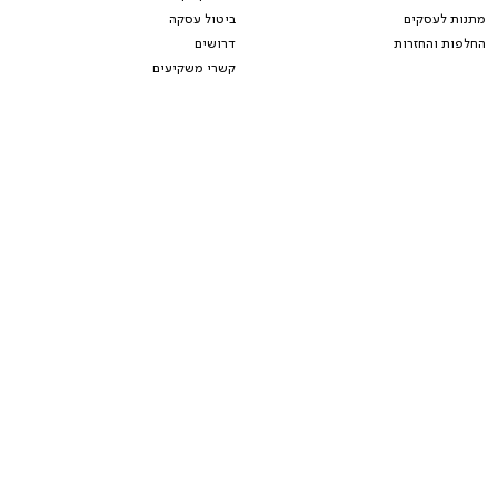
מתנות לעסקים
ביטול עסקה
החלפות והחזרות
דרושים
קשרי משקיעים