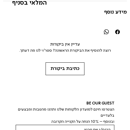
המלאי בסניף
מידע נוסף
עדיין אין ביקורות
רוצה להוסיף את הביקורת הראשונה? ספר/י לנו מה דעתך.
כתיבת ביקורת
BE OUR GUEST
הצטרפו חינם למועדון הלקוחות שלנו ותהנו מהטבות ומבצעים 
בלעדיים
ובנוסף – 10% הנחה על הקנייה הקרובה