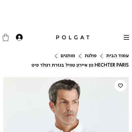
עמוד הבית
פולגת
מותגים
HECHTER PARIS נון איירון טוויל בגזרת רגולר פיט