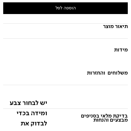
הוספה לסל
תיאור מוצר
מידות
משלוחים והחזרות
יש לבחור צבע
ומידה בכדי
בדיקת מלאי בסניפים
מבצעים והנחות
לבדוק את