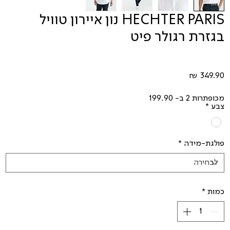
HECHTER PARIS נון איירון טוויל
בגזרת רגולר פיט
מחיר
מכופתרות 2 ב- 199.90
צבע
*
פולגת-מידה
*
כמות
*