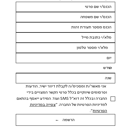
 אני מאשר/ת ומסכימ/ה לקבלת דיוור ישיר, הודעות 
ופרסומים שיווקיים בכלל פרטי הקשר המצויים בידי 
החברה ובכלל זה דוא"ל SMS ועוד. המידע ייאסף בהתאם 
למדיניות הפרטיות של החברה. "
צפייה במדיניות 
הפרטיות
".
הרשמה ←