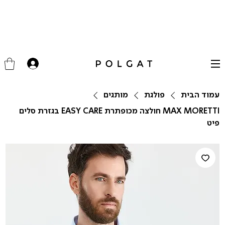
עמוד הבית
פולגת
מותגים
MAX MORETTI חולצה מכופתרת EASY CARE בגזרת סלים
פיט