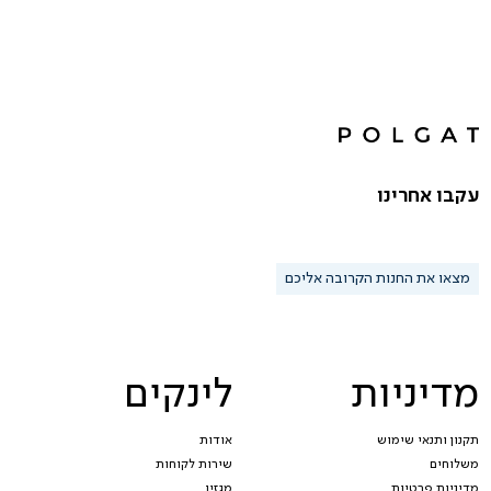
עקבו אחרינו
מצאו את החנות הקרובה אליכם
מדיניות
לינקים
תקנון ותנאי שימוש
אודות
משלוחים
שירות לקוחות
מדיניות פרטיות
מגזין