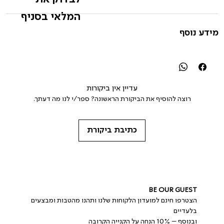
המלאי בסניף
מידע נוסף
עדיין אין ביקורות
רוצה להוסיף את הביקורת הראשונה? ספר/י לנו מה דעתך.
כתיבת ביקורת
BE OUR GUEST
הצטרפו חינם למועדון הלקוחות שלנו ותהנו מהטבות ומבצעים 
בלעדיים
ובנוסף – 10% הנחה על הקנייה הקרובה