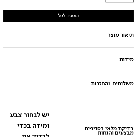
הוספה לסל
תיאור מוצר
מידות
משלוחים והחזרות
יש לבחור צבע
ומידה בכדי
בדיקת מלאי בסניפים
מבצעים והנחות
לבדוק את