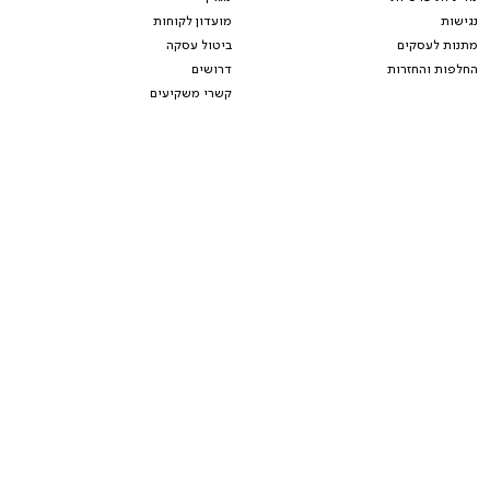
נגישות
מועדון לקוחות
מתנות לעסקים
ביטול עסקה
החלפות והחזרות
דרושים
קשרי משקיעים