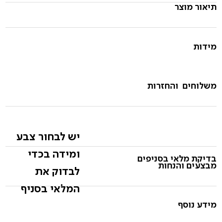
תיאור מוצר
מידות
משלוחים והחזרות
יש לבחור צבע
ומידה בכדי
בדיקת מלאי בסניפים
מבצעים והנחות
לבדוק את
המלאי בסניף
מידע נוסף