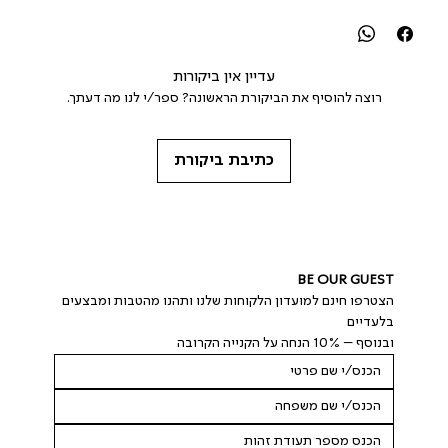
עדיין אין ביקורות
רוצה להוסיף את הביקורת הראשונה? ספר/י לנו מה דעתך.
כתיבת ביקורת
BE OUR GUEST
הצטרפו חינם למועדון הלקוחות שלנו ותהנו מהטבות ומבצעים 
בלעדיים
ובנוסף – 10% הנחה על הקנייה הקרובה