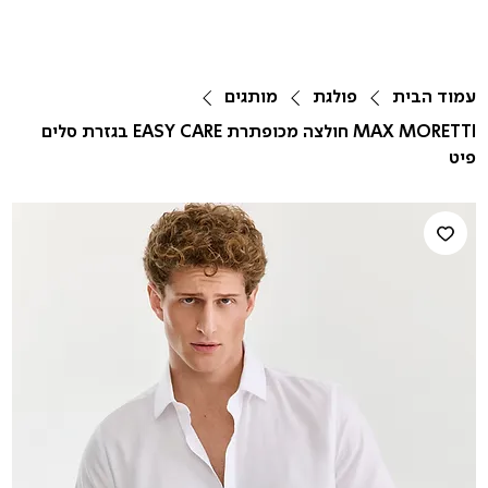
עמוד הבית
פולגת
מותגים
MAX MORETTI חולצה מכופתרת EASY CARE בגזרת סלים
פיט