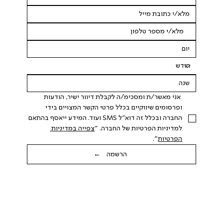
 אני מאשר/ת ומסכימ/ה לקבלת דיוור ישיר, הודעות 
ופרסומים שיווקיים בכלל פרטי הקשר המצויים בידי 
החברה ובכלל זה דוא"ל SMS ועוד. המידע ייאסף בהתאם 
למדיניות הפרטיות של החברה. "
צפייה במדיניות 
הפרטיות
".
הרשמה ←