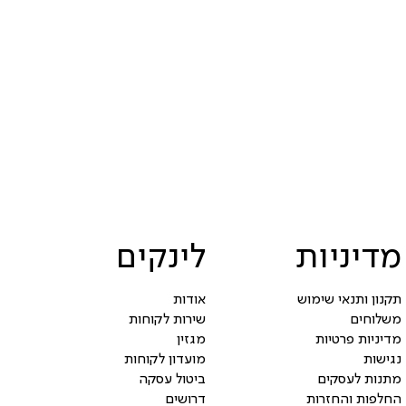
מדיניות
לינקים
תקנון ותנאי שימוש
אודות
משלוחים
שירות לקוחות
מדיניות פרטיות
מגזין
נגישות
מועדון לקוחות
מתנות לעסקים
ביטול עסקה
החלפות והחזרות
דרושים