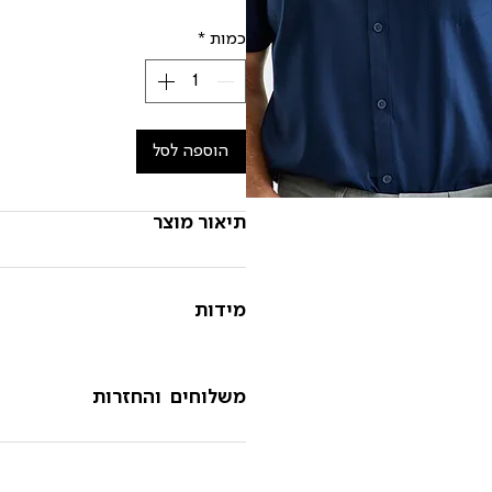
כמות
*
הוספה לסל
תיאור מוצר
מידות
משלוחים והחזרות