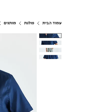
עמוד הבית
פולגת
מותגים