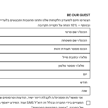
BE OUR GUEST
הצטרפו חינם למועדון הלקוחות שלנו ותהנו מהטבות ומבצעים בלעדיי
ובנוסף – 10% הנחה על הקנייה הקרובה
חודש
של החברה. "
צפייה במדיניות הפרטיות
".