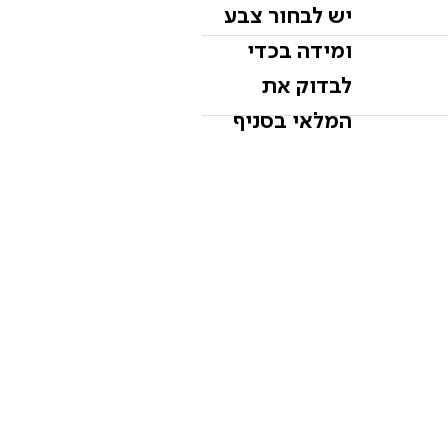
יש לבחור צבע
ומידה בכדי
לבדוק את
המלאי בסניף