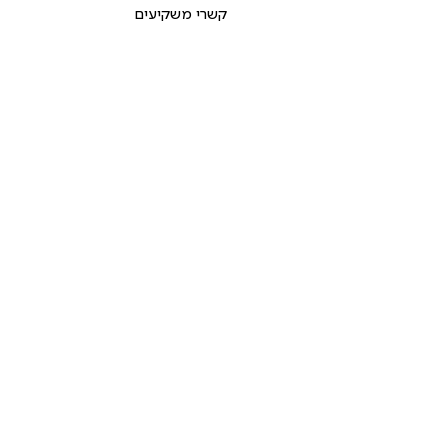
קשרי משקיעים