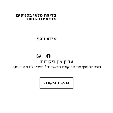
בדיקת מלאי בסניפים
מבצעים והנחות
מידע נוסף
עדיין אין ביקורות
רוצה להוסיף את הביקורת הראשונה? ספר/י לנו מה דעתך.
כתיבת ביקורת