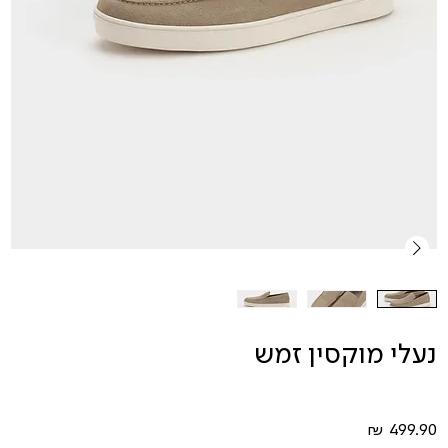
נעלי מוקסין זמש
מחיר