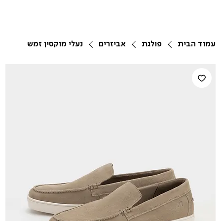
עמוד הבית
פולגת
אביזרים
נעלי מוקסין זמש