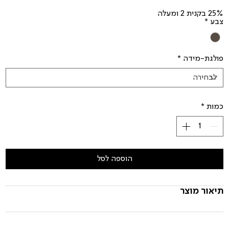
25% בקנית 2 ומעלה
צבע
*
פולגת-מידה
*
כמות
*
הוספה לסל
תיאור מוצר