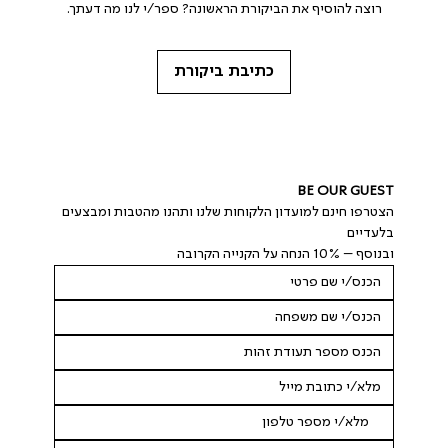
רוצה להוסיף את הביקורת הראשונה? ספר/י לנו מה דעתך.
כתיבת ביקורת
BE OUR GUEST
הצטרפו חינם למועדון הלקוחות שלנו ותהנו מהטבות ומבצעים 
בלעדיים
ובנוסף – 10% הנחה על הקנייה הקרובה