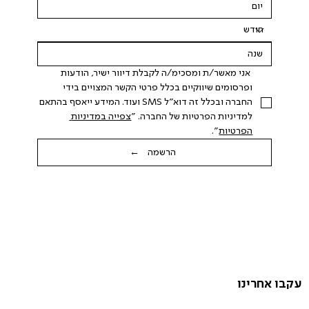
 אני מאשר/ת ומסכימ/ה לקבלת דיוור ישיר, הודעות 
ופרסומים שיווקיים בכלל פרטי הקשר המצויים בידי 
החברה ובכלל זה דוא"ל SMS ועוד. המידע ייאסף בהתאם 
למדיניות הפרטיות של החברה. "
צפייה במדיניות 
הפרטיות
".
הרשמה ←
עקבו אחרינו