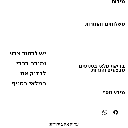
מידות
משלוחים והחזרות
יש לבחור צבע
ומידה בכדי
בדיקת מלאי בסניפים
מבצעים והנחות
לבדוק את
המלאי בסניף
מידע נוסף
עדיין אין ביקורות