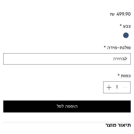
מחיר
צבע
*
פולגת-מידה
*
כמות
*
הוספה לסל
תיאור מוצר