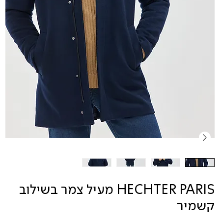
HECHTER PARIS מעיל צמר בשילוב
קשמיר