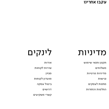
עקבו אחרינו
מדיניות
לינקים
תקנון ותנאי שימוש
אודות
משלוחים
שירות לקוחות
מדיניות פרטיות
מגזין
נגישות
מועדון לקוחות
מתנות לעסקים
ביטול עסקה
החלפות והחזרות
דרושים
קשרי משקיעים