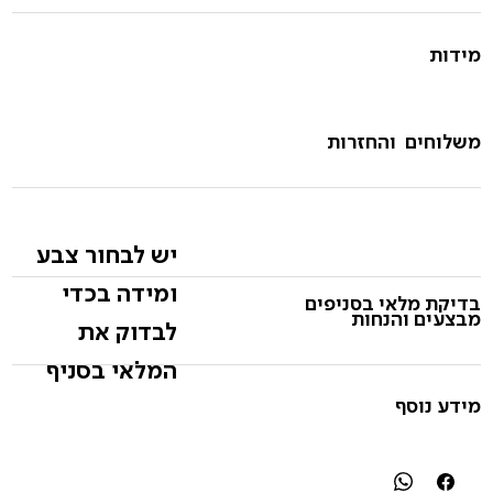
מידות
משלוחים והחזרות
יש לבחור צבע
ומידה בכדי
בדיקת מלאי בסניפים
מבצעים והנחות
לבדוק את
המלאי בסניף
מידע נוסף