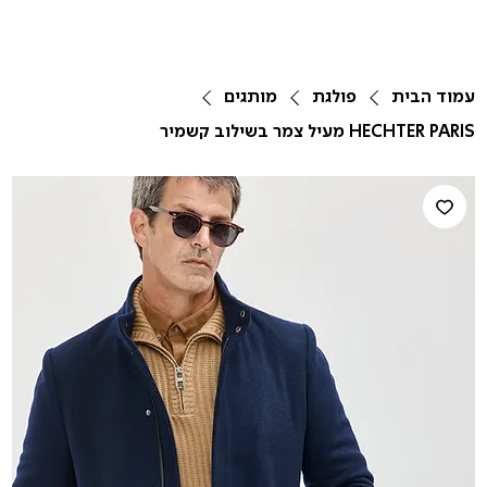
עמוד הבית
פולגת
מותגים
HECHTER PARIS מעיל צמר בשילוב קשמיר