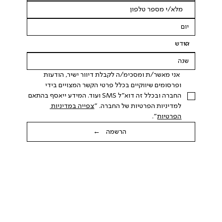
 אני מאשר/ת ומסכימ/ה לקבלת דיוור ישיר, הודעות 
ופרסומים שיווקיים בכלל פרטי הקשר המצויים בידי 
החברה ובכלל זה דוא"ל SMS ועוד. המידע ייאסף בהתאם 
למדיניות הפרטיות של החברה. "
צפייה במדיניות 
הפרטיות
".
הרשמה ←