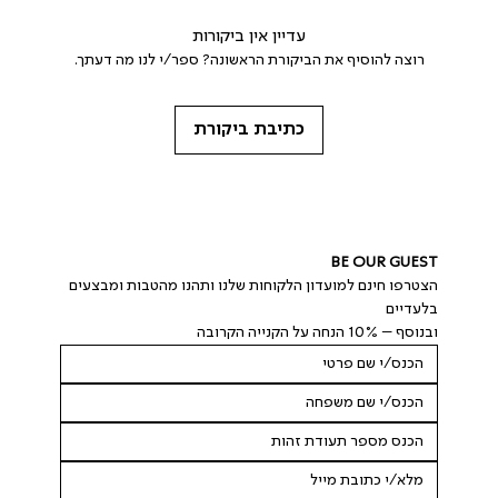
עדיין אין ביקורות
רוצה להוסיף את הביקורת הראשונה? ספר/י לנו מה דעתך.
כתיבת ביקורת
BE OUR GUEST
הצטרפו חינם למועדון הלקוחות שלנו ותהנו מהטבות ומבצעים 
בלעדיים
ובנוסף – 10% הנחה על הקנייה הקרובה