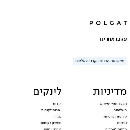
עקבו אחרינו
מצאו את החנות הקרובה אליכם
מדיניות
לינקים
תקנון ותנאי שימוש
אודות
משלוחים
שירות לקוחות
מדיניות פרטיות
מגזין
נגישות
מועדון לקוחות
מתנות לעסקים
ביטול עסקה