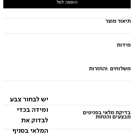
הוספה לסל
תיאור מוצר
מידות
משלוחים והחזרות
יש לבחור צבע
ומידה בכדי
בדיקת מלאי בסניפים
מבצעים והנחות
לבדוק את
המלאי בסניף