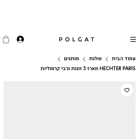
עמוד הבית
פולגת
מותגים
HECHTER PARIS מארז 3 זוגות גרבי קרסוליות