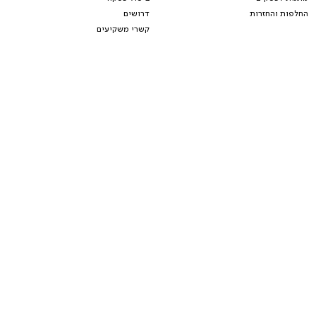
החלפות והחזרות
דרושים
קשרי משקיעים