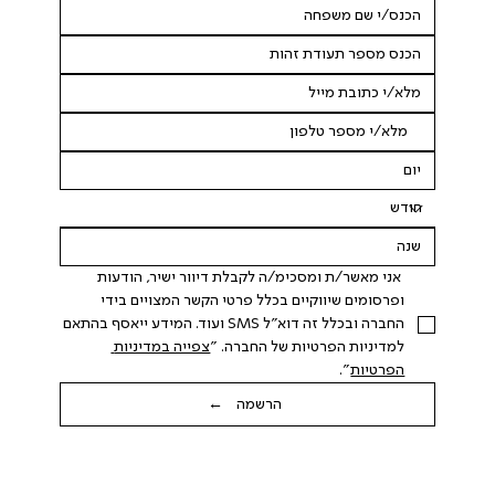
 אני מאשר/ת ומסכימ/ה לקבלת דיוור ישיר, הודעות 
ופרסומים שיווקיים בכלל פרטי הקשר המצויים בידי 
החברה ובכלל זה דוא"ל SMS ועוד. המידע ייאסף בהתאם 
למדיניות הפרטיות של החברה. "
צפייה במדיניות 
הפרטיות
".
הרשמה ←