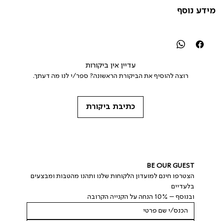
מידע נוסף
עדיין אין ביקורות
רוצה להוסיף את הביקורת הראשונה? ספר/י לנו מה דעתך.
כתיבת ביקורת
BE OUR GUEST
הצטרפו חינם למועדון הלקוחות שלנו ותהנו מהטבות ומבצעים 
בלעדיים
ובנוסף – 10% הנחה על הקנייה הקרובה