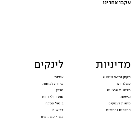
עקבו אחרינו
מדיניות
לינקים
תקנון ותנאי שימוש
אודות
משלוחים
שירות לקוחות
מדיניות פרטיות
מגזין
נגישות
מועדון לקוחות
מתנות לעסקים
ביטול עסקה
החלפות והחזרות
דרושים
קשרי משקיעים