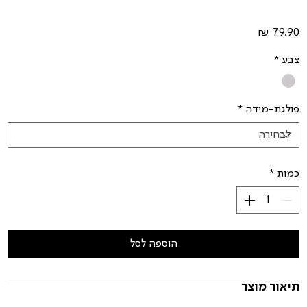
מחיר
צבע
*
פולגת-מידה
*
כמות
*
הוספה לסל
תיאור מוצר