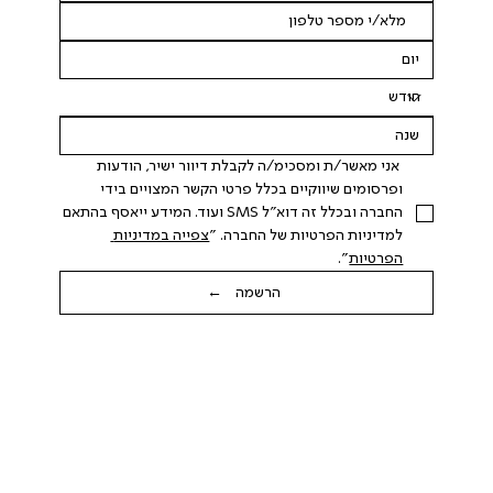
 אני מאשר/ת ומסכימ/ה לקבלת דיוור ישיר, הודעות 
ופרסומים שיווקיים בכלל פרטי הקשר המצויים בידי 
החברה ובכלל זה דוא"ל SMS ועוד. המידע ייאסף בהתאם 
למדיניות הפרטיות של החברה. "
צפייה במדיניות 
הפרטיות
".
הרשמה ←