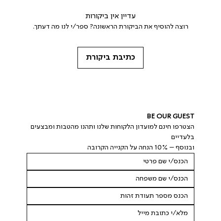
עדיין אין ביקורות
רוצה להוסיף את הביקורת הראשונה? ספר/י לנו מה דעתך.
כתיבת ביקורת
BE OUR GUEST
הצטרפו חינם למועדון הלקוחות שלנו ותהנו מהטבות ומבצעים 
בלעדיים
ובנוסף – 10% הנחה על הקנייה הקרובה