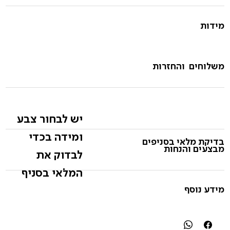
מידות
משלוחים והחזרות
יש לבחור צבע
ומידה בכדי
בדיקת מלאי בסניפים
מבצעים והנחות
לבדוק את
המלאי בסניף
מידע נוסף