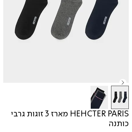
HEHCTER PARIS מארז 3 זוגות גרבי
כותנה