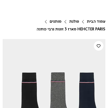
עמוד הבית
פולגת
מותגים
HEHCTER PARIS מארז 3 זוגות גרבי כותנה