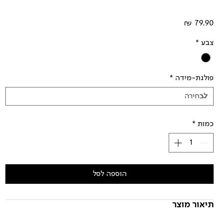
מחיר
צבע
*
פולגת-מידה
*
כמות
*
הוספה לסל
תיאור מוצר