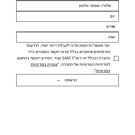
 אני מאשר/ת ומסכימ/ה לקבלת דיוור ישיר, הודעות 
ופרסומים שיווקיים בכלל פרטי הקשר המצויים בידי 
החברה ובכלל זה דוא"ל SMS ועוד. המידע ייאסף בהתאם 
למדיניות הפרטיות של החברה. "
צפייה במדיניות 
הפרטיות
".
הרשמה ←