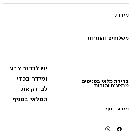
מידות
משלוחים והחזרות
יש לבחור צבע
ומידה בכדי
בדיקת מלאי בסניפים
מבצעים והנחות
לבדוק את
המלאי בסניף
מידע נוסף