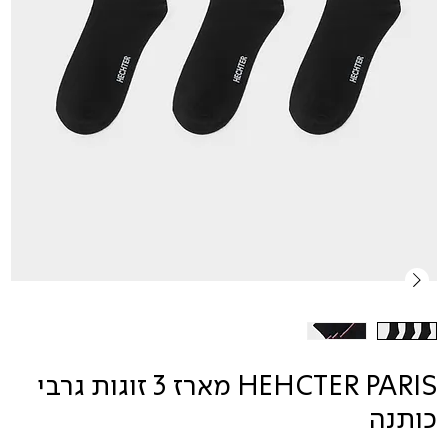
HEHCTER PARIS מארז 3 זוגות גרבי
כותנה