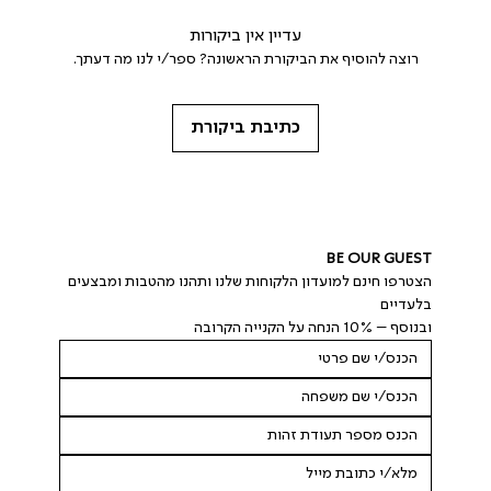
עדיין אין ביקורות
רוצה להוסיף את הביקורת הראשונה? ספר/י לנו מה דעתך.
כתיבת ביקורת
BE OUR GUEST
הצטרפו חינם למועדון הלקוחות שלנו ותהנו מהטבות ומבצעים 
בלעדיים
ובנוסף – 10% הנחה על הקנייה הקרובה