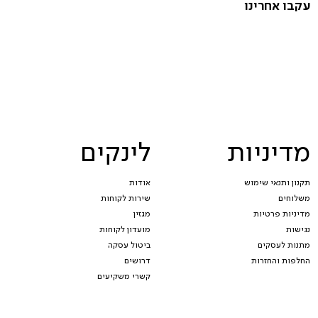
עקבו אחרינו
מדיניות
לינקים
תקנון ותנאי שימוש
אודות
משלוחים
שירות לקוחות
מדיניות פרטיות
מגזין
נגישות
מועדון לקוחות
מתנות לעסקים
ביטול עסקה
החלפות והחזרות
דרושים
קשרי משקיעים