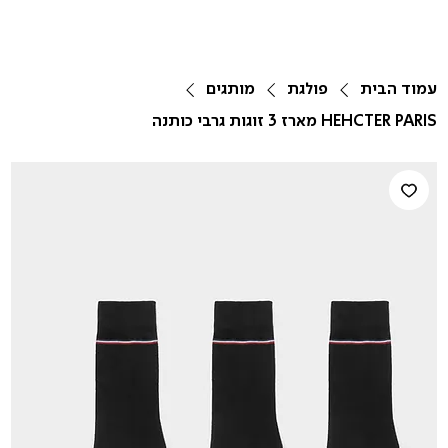
עמוד הבית
פולגת
מותגים
HEHCTER PARIS מארז 3 זוגות גרבי כותנה