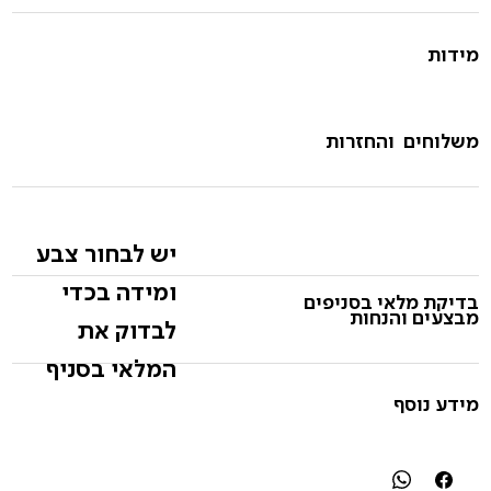
מידות
משלוחים והחזרות
יש לבחור צבע
ומידה בכדי
בדיקת מלאי בסניפים
מבצעים והנחות
לבדוק את
המלאי בסניף
מידע נוסף