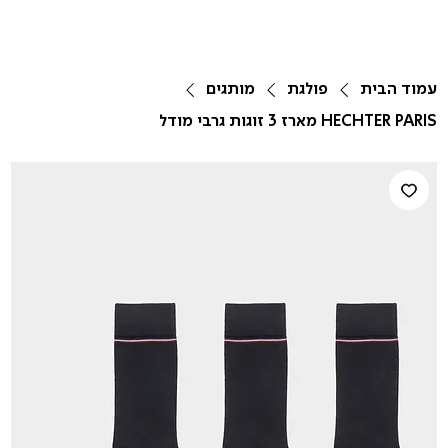
עמוד הבית
פולגת
מותגים
HECHTER PARIS מארז 3 זוגות גרבי מודל