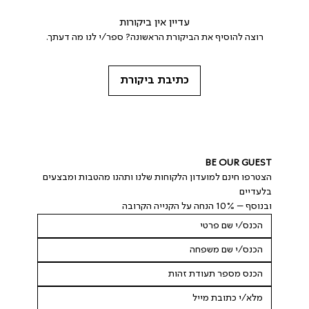
עדיין אין ביקורות
רוצה להוסיף את הביקורת הראשונה? ספר/י לנו מה דעתך.
כתיבת ביקורת
BE OUR GUEST
הצטרפו חינם למועדון הלקוחות שלנו ותהנו מהטבות ומבצעים 
בלעדיים
ובנוסף – 10% הנחה על הקנייה הקרובה