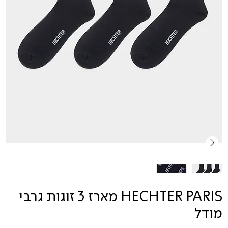
HECHTER PARIS מארז 3 זוגות גרבי
מודל