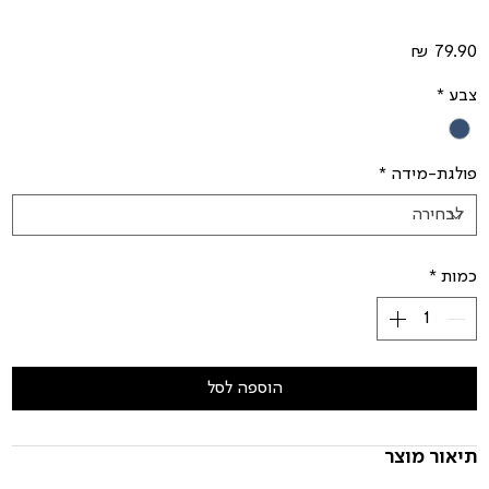
מחיר
צבע
*
פולגת-מידה
*
כמות
*
הוספה לסל
תיאור מוצר