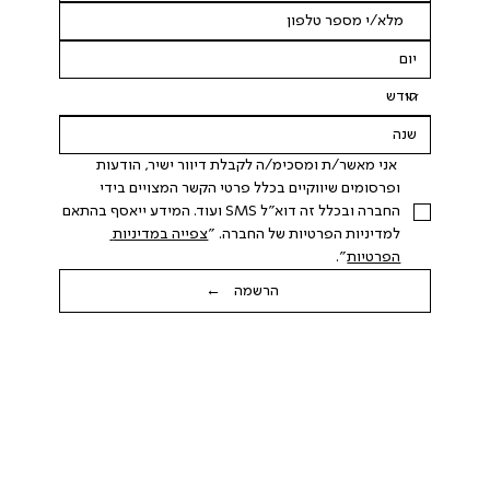
 אני מאשר/ת ומסכימ/ה לקבלת דיוור ישיר, הודעות 
ופרסומים שיווקיים בכלל פרטי הקשר המצויים בידי 
החברה ובכלל זה דוא"ל SMS ועוד. המידע ייאסף בהתאם 
למדיניות הפרטיות של החברה. "
צפייה במדיניות 
הפרטיות
".
הרשמה ←