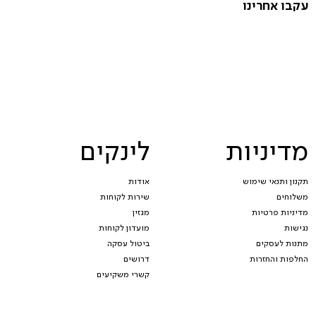
עקבו אחרינו
מדיניות
לינקים
תקנון ותנאי שימוש
אודות
משלוחים
שירות לקוחות
מדיניות פרטיות
מגזין
נגישות
מועדון לקוחות
מתנות לעסקים
ביטול עסקה
החלפות והחזרות
דרושים
קשרי משקיעים