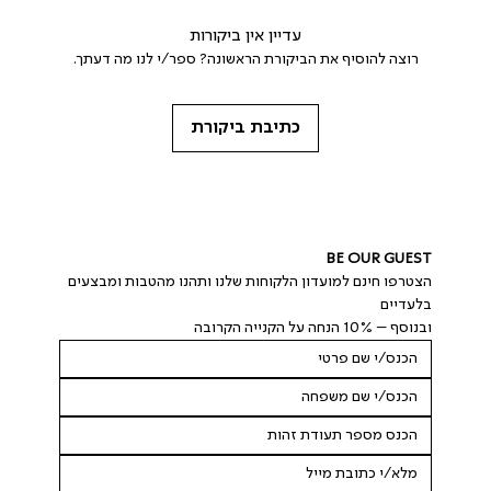
עדיין אין ביקורות
רוצה להוסיף את הביקורת הראשונה? ספר/י לנו מה דעתך.
כתיבת ביקורת
BE OUR GUEST
הצטרפו חינם למועדון הלקוחות שלנו ותהנו מהטבות ומבצעים 
בלעדיים
ובנוסף – 10% הנחה על הקנייה הקרובה