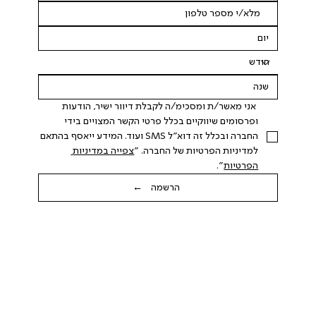
 אני מאשר/ת ומסכימ/ה לקבלת דיוור ישיר, הודעות 
ופרסומים שיווקיים בכלל פרטי הקשר המצויים בידי 
החברה ובכלל זה דוא"ל SMS ועוד. המידע ייאסף בהתאם 
למדיניות הפרטיות של החברה. "
צפייה במדיניות 
הפרטיות
".
הרשמה ←