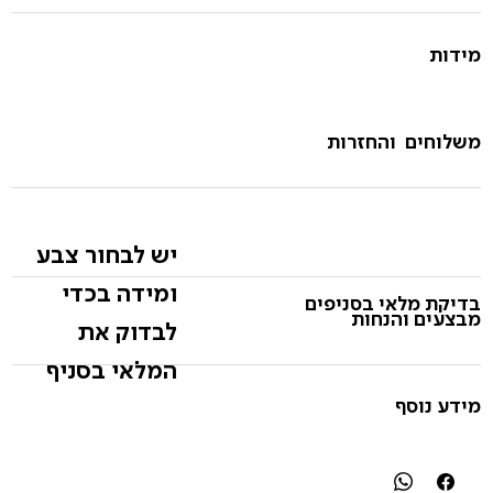
מידות
משלוחים והחזרות
יש לבחור צבע
ומידה בכדי
בדיקת מלאי בסניפים
מבצעים והנחות
לבדוק את
המלאי בסניף
מידע נוסף