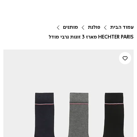
עמוד הבית
פולגת
מותגים
HECHTER PARIS מארז 3 זוגות גרבי מודל