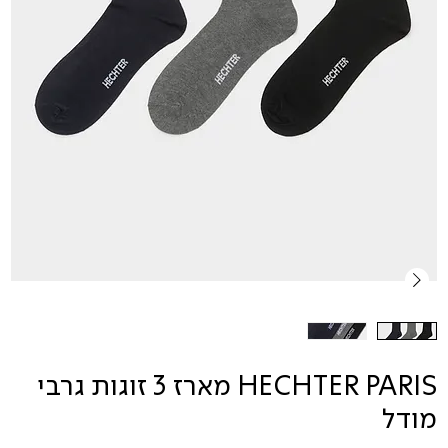
HECHTER PARIS מארז 3 זוגות גרבי
מודל