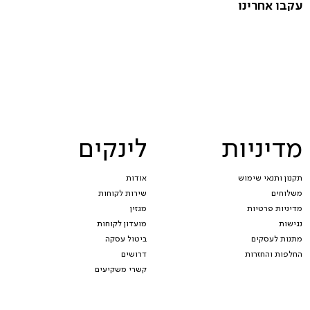
עקבו אחרינו
מדיניות
לינקים
תקנון ותנאי שימוש
אודות
משלוחים
שירות לקוחות
מדיניות פרטיות
מגזין
נגישות
מועדון לקוחות
מתנות לעסקים
ביטול עסקה
החלפות והחזרות
דרושים
קשרי משקיעים