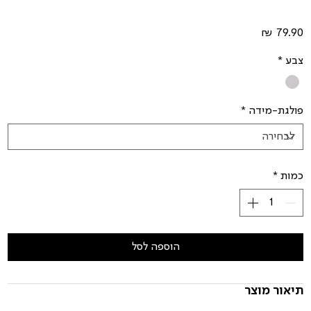
מחיר
צבע
*
פולגת-מידה
*
כמות
*
הוספה לסל
תיאור מוצר