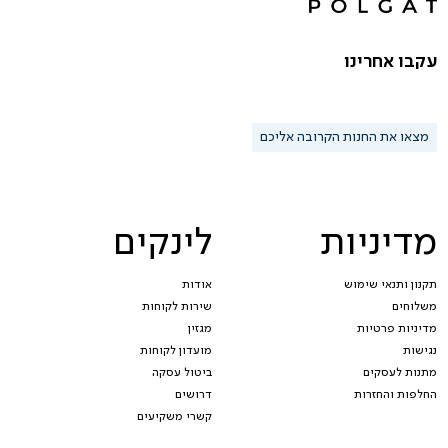
עקבו אחרינו
מצאו את החנות הקרובה אליכם
מדיניות
לינקים
תקנון ותנאי שימוש
אודות
משלוחים
שירות לקוחות
מדיניות פרטיות
מגזין
נגישות
מועדון לקוחות
מתנות לעסקים
ביטול עסקה
החלפות והחזרות
דרושים
קשרי משקיעים