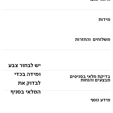
מידות
משלוחים והחזרות
יש לבחור צבע
ומידה בכדי
בדיקת מלאי בסניפים
מבצעים והנחות
לבדוק את
המלאי בסניף
מידע נוסף