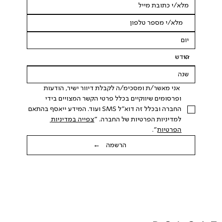
 אני מאשר/ת ומסכימ/ה לקבלת דיוור ישיר, הודעות 
ופרסומים שיווקיים בכלל פרטי הקשר המצויים בידי 
החברה ובכלל זה דוא"ל SMS ועוד. המידע ייאסף בהתאם 
למדיניות הפרטיות של החברה. "
צפייה במדיניות 
הפרטיות
".
הרשמה ←