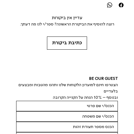
עדיין אין ביקורות
רוצה להוסיף את הביקורת הראשונה? ספר/י לנו מה דעתך.
כתיבת ביקורת
BE OUR GUEST
הצטרפו חינם למועדון הלקוחות שלנו ותהנו מהטבות ומבצעים 
בלעדיים
ובנוסף – 10% הנחה על הקנייה הקרובה