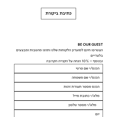
כתיבת ביקורת
BE OUR GUEST
הצטרפו חינם למועדון הלקוחות שלנו ותהנו מהטבות ומבצעים 
בלעדיים
ובנוסף – 10% הנחה על הקנייה הקרובה