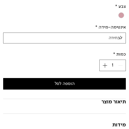
צבע
*
אינטימה-מידה
*
כמות
*
הוספה לסל
תיאור מוצר
מידות