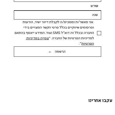
 אני מאשר/ת ומסכימ/ה לקבלת דיוור ישיר, הודעות 
ופרסומים שיווקיים בכלל פרטי הקשר המצויים בידי 
החברה ובכלל זה דוא"ל SMS ועוד. המידע ייאסף בהתאם 
למדיניות הפרטיות של החברה. "
צפייה במדיניות 
הפרטיות
".
הרשמה ←
עקבו אחרינו