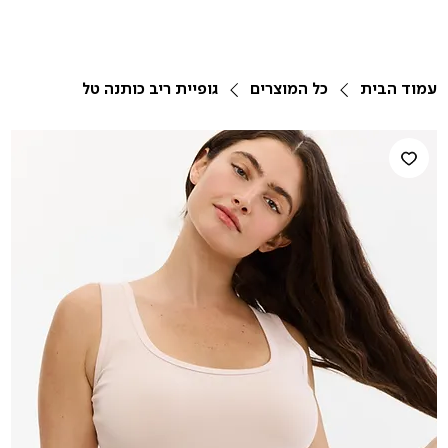
עמוד הבית
כל המוצרים
גופיית ריב כותנה טל