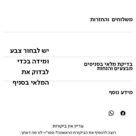
משלוחים והחזרות
יש לבחור צבע
ומידה בכדי
בדיקת מלאי בסניפים
מבצעים והנחות
לבדוק את
המלאי בסניף
מידע נוסף
עדיין אין ביקורות
רוצה להוסיף את הביקורת הראשונה? ספר/י לנו מה דעתך.