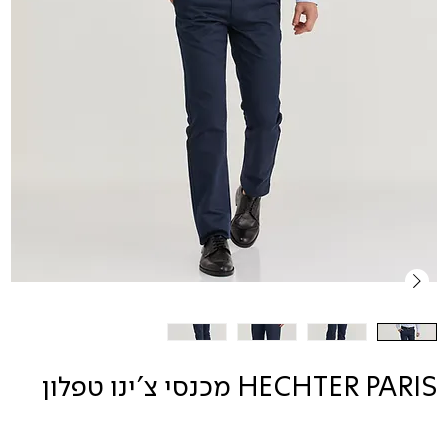
HECHTER PARIS מכנסי צ'ינו טפלון