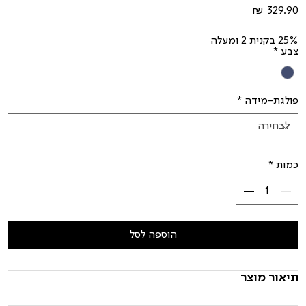
מחיר
25% בקנית 2 ומעלה
צבע
*
פולגת-מידה
*
כמות
*
הוספה לסל
תיאור מוצר