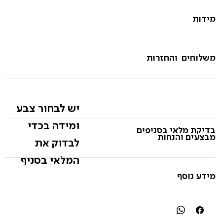
מידות
משלוחים והחזרות
יש לבחור צבע
ומידה בכדי
בדיקת מלאי בסניפים
מבצעים והנחות
לבדוק את
המלאי בסניף
מידע נוסף