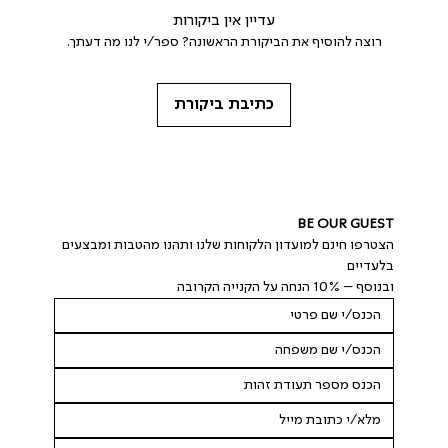
עדיין אין ביקורות
רוצה להוסיף את הביקורת הראשונה? ספר/י לנו מה דעתך.
כתיבת ביקורת
BE OUR GUEST
הצטרפו חינם למועדון הלקוחות שלנו ותהנו מהטבות ומבצעים 
בלעדיים
ובנוסף – 10% הנחה על הקנייה הקרובה