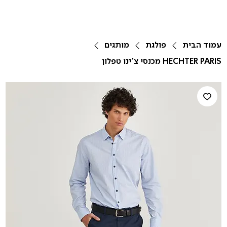
עמוד הבית
פולגת
מותגים
HECHTER PARIS מכנסי צ'ינו טפלון