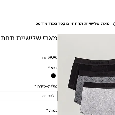
מארז שלישיית תחתוני בוקסר צמוד מודפס
מארז שלישיית תחתונ
מחיר
צבע
*
פולגת-מידה
*
לבחירה
כמות
*