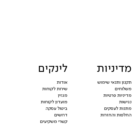
מדיניות
לינקים
תקנון ותנאי שימוש
אודות
משלוחים
שירות לקוחות
מדיניות פרטיות
מגזין
נגישות
מועדון לקוחות
מתנות לעסקים
ביטול עסקה
החלפות והחזרות
דרושים
קשרי משקיעים