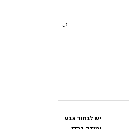
יש לבחור צבע
ומידה בכדי