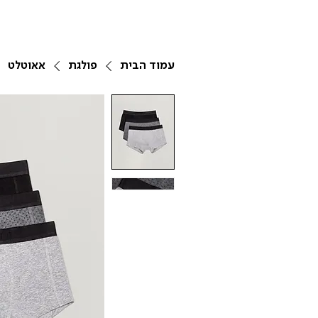
עמוד הבית
פולגת
אאוטלט