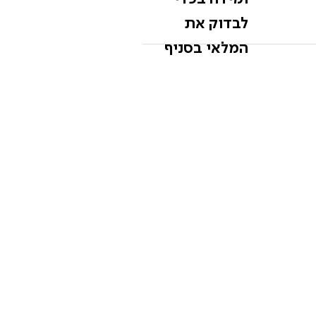
לבדוק את
המלאי בסניף