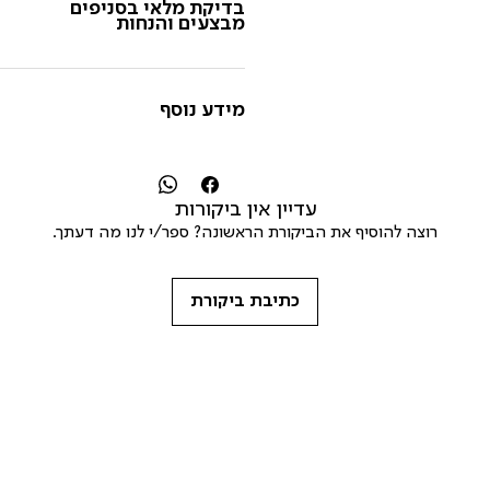
בדיקת מלאי בסניפים
מבצעים והנחות
מידע נוסף
עדיין אין ביקורות
רוצה להוסיף את הביקורת הראשונה? ספר/י לנו מה דעתך.
כתיבת ביקורת