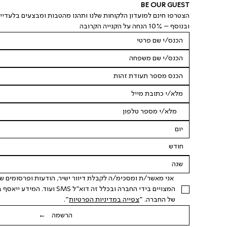
BE OUR GUEST
הצטרפו חינם למועדון הלקוחות שלנו ותהנו מהטבות ומבצעים בלעדיי
ובנוסף – 10% הנחה על הקנייה הקרובה
חודש
של החברה. "
צפייה במדיניות הפרטיות
".
הרשמה ←