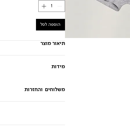
הוספה לסל
תיאור מוצר
מידות
משלוחים והחזרות