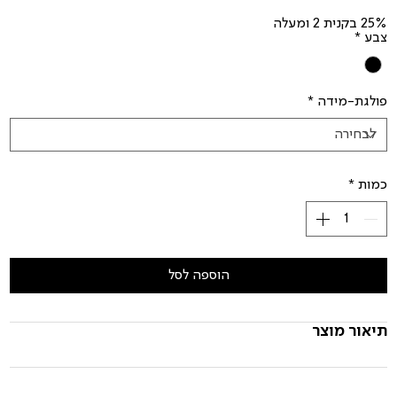
25% בקנית 2 ומעלה
צבע
*
פולגת-מידה
*
כמות
*
הוספה לסל
תיאור מוצר