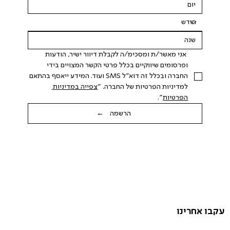
 אני מאשר/ת ומסכימ/ה לקבלת דיוור ישיר, הודעות 
ופרסומים שיווקיים בכלל פרטי הקשר המצויים בידי 
החברה ובכלל זה דוא"ל SMS ועוד. המידע ייאסף בהתאם 
למדיניות הפרטיות של החברה. "
צפייה במדיניות 
הפרטיות
".
הרשמה ←
עקבו אחרינו