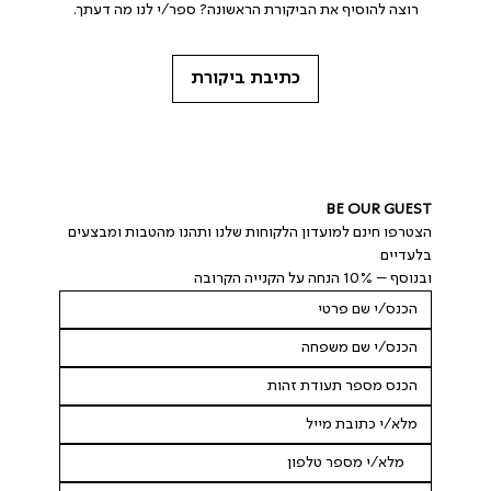
רוצה להוסיף את הביקורת הראשונה? ספר/י לנו מה דעתך.
כתיבת ביקורת
BE OUR GUEST
הצטרפו חינם למועדון הלקוחות שלנו ותהנו מהטבות ומבצעים 
בלעדיים
ובנוסף – 10% הנחה על הקנייה הקרובה