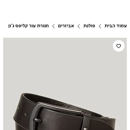
עמוד הבית
פולגת
אביזרים
חגורת עור קליפס ג'ון