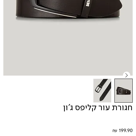
חגורת עור קליפס ג'ון
מחיר