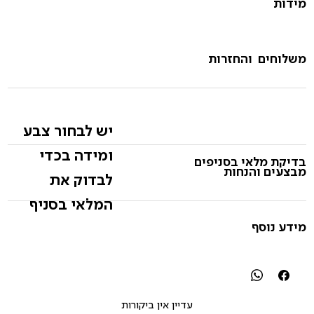
מידות
משלוחים והחזרות
יש לבחור צבע
ומידה בכדי
בדיקת מלאי בסניפים
מבצעים והנחות
לבדוק את
המלאי בסניף
מידע נוסף
עדיין אין ביקורות