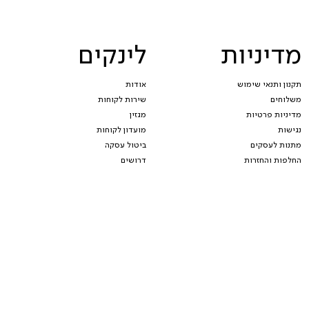
מדיניות
לינקים
תקנון ותנאי שימוש
אודות
משלוחים
שירות לקוחות
מדיניות פרטיות
מגזין
נגישות
מועדון לקוחות
מתנות לעסקים
ביטול עסקה
החלפות והחזרות
דרושים