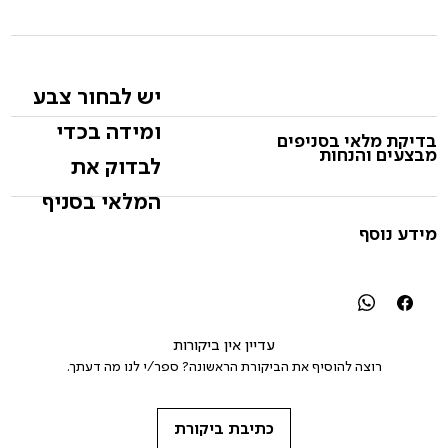
יש לבחור צבע
ומידה בכדי
בדיקת מלאי בסניפים
מבצעים והנחות
לבדוק את
המלאי בסניף
מידע נוסף
עדיין אין ביקורות
רוצה להוסיף את הביקורת הראשונה? ספר/י לנו מה דעתך.
כתיבת ביקורת