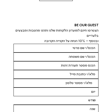
BE OUR GUEST
הצטרפו חינם למועדון הלקוחות שלנו ותהנו מהטבות ומבצעים 
בלעדיים
ובנוסף – 10% הנחה על הקנייה הקרובה