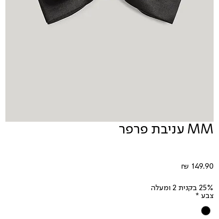
MM עניבת פרפר
מחיר
25% בקנית 2 ומעלה
צבע
*