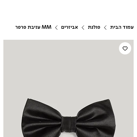
עמוד הבית
פולגת
אביזרים
MM עניבת פרפר