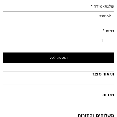
פולגת-מידה
*
כמות
*
הוספה לסל
תיאור מוצר
מידות
משלוחים והחזרות