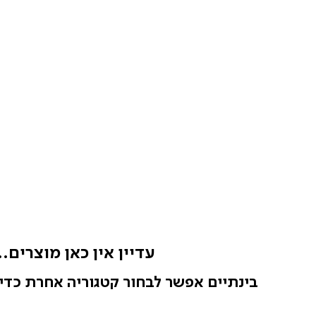
עדיין אין כאן מוצרים..
בינתיים אפשר לבחור קטגוריה אחרת כדי