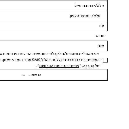
חודש
של החברה. "
צפייה במדיניות הפרטיות
".
הרשמה ←