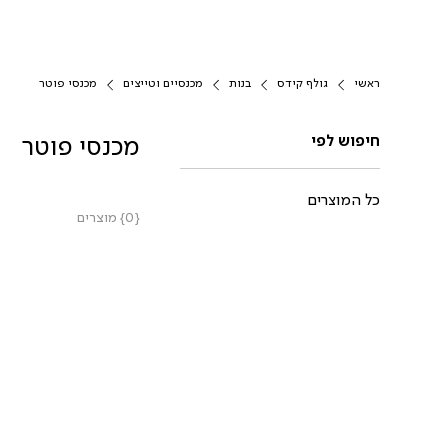
ראשי
גולף קידס
בנות
מכנסיים וטייצים
מכנסי פוטר
חיפוש לפי
מכנסי פוטר
כל המוצרים
{0} מוצרים