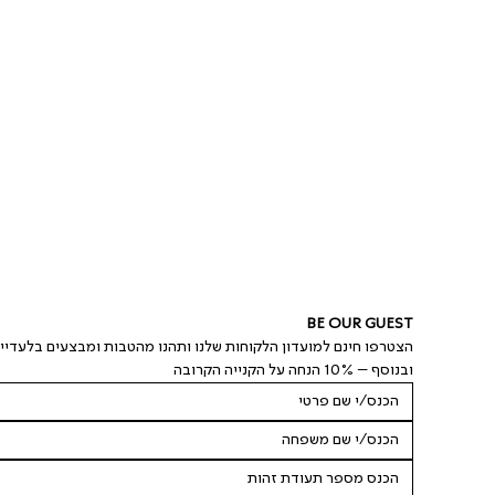
BE OUR GUEST
הצטרפו חינם למועדון הלקוחות שלנו ותהנו מהטבות ומבצעים בלעדיי
ובנוסף – 10% הנחה על הקנייה הקרובה