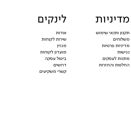
מדיניות
לינקים
תקנון ותנאי שימוש
אודות
משלוחים
שירות לקוחות
מדיניות פרטיות
מגזין
נגישות
מועדון לקוחות
מתנות לעסקים
ביטול עסקה
החלפות והחזרות
דרושים
קשרי משקיעים