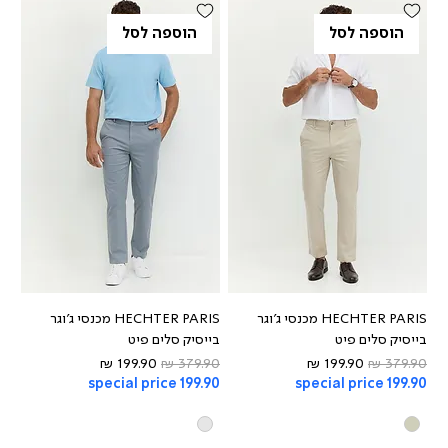
הוספה לסל
הוספה לסל
HECHTER PARIS מכנסי ג'וגר
HECHTER PARIS מכנסי ג'וגר
בייסיק סלים פיט
בייסיק סלים פיט
מחיר רגיל
מחיר מבצע
מחיר רגיל
מחיר מבצע
special price 199.90
special price 199.90