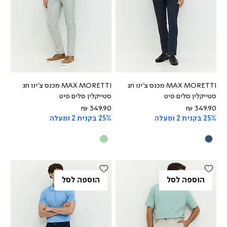
MAX MORETTI מכנס צ'ינו חג
MAX MORETTI מכנס צ'ינו חג
סטייקלין סלים פיט
סטייקלין סלים פיט
מחיר
מחיר
25% בקנית 2 ומעלה
25% בקנית 2 ומעלה
הוספה לסל
הוספה לסל