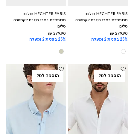
HECHTER PARIS חולצה
HECHTER PARIS חולצה
מכופתרת במבו בגזרת אקסטרה
מכופתרת במבו בגזרת אקסטרה
סלים
סלים
מחיר
מחיר
25% בקנית 2 ומעלה
25% בקנית 2 ומעלה
הוספה לסל
הוספה לסל