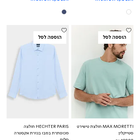
הוספה לסל
הוספה לסל
MAX MORETTI חולצת טישירט
HECHTER PARIS חולצה
סטייקלין
מכופתרת במבו בגזרת אקסטרה
סלים