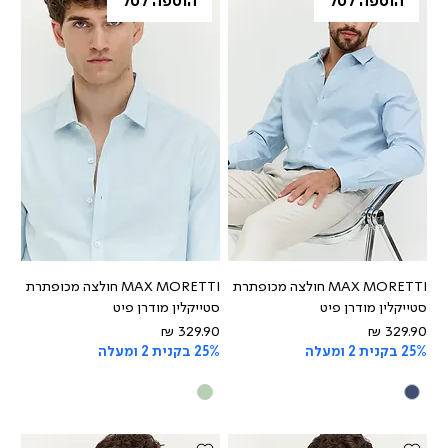
הוספה לסל
הוספה לסל
MAX MORETTI חולצה מכופתרת
MAX MORETTI חולצה מכופתרת
סטייקלין מודרן פיט
סטייקלין מודרן פיט
מחיר
מחיר
25% בקנית 2 ומעלה
25% בקנית 2 ומעלה