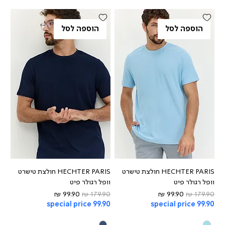
הוספה לסל
הוספה לסל
HECHTER PARIS חולצת טישרט
HECHTER PARIS חולצת טישרט
וופל רגולר פיט
וופל רגולר פיט
מחיר רגיל
מחיר מבצע
מחיר רגיל
מחיר מבצע
special price 99.90
special price 99.90