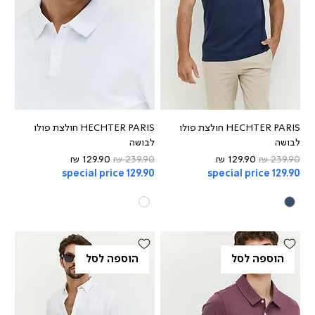
HECHTER PARIS חולצת פולו
HECHTER PARIS חולצת פולו
לבושה
לבושה
מחיר רגיל
מחיר מבצע
מחיר רגיל
מחיר מבצע
special price 129.90
special price 129.90
הוספה לסל
הוספה לסל