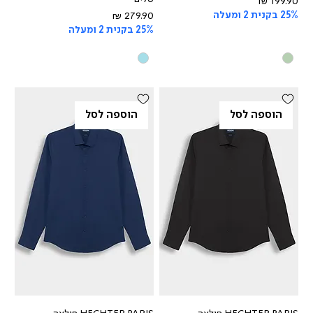
מחיר
25% בקנית 2 ומעלה
מחיר
25% בקנית 2 ומעלה
הוספה לסל
הוספה לסל