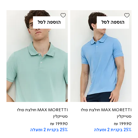
הוספה לסל
הוספה לסל
MAX MORETTI חולצת פולו
MAX MORETTI חולצת פולו
סטייקלין
סטייקלין
מחיר
מחיר
25% בקנית 2 ומעלה
25% בקנית 2 ומעלה