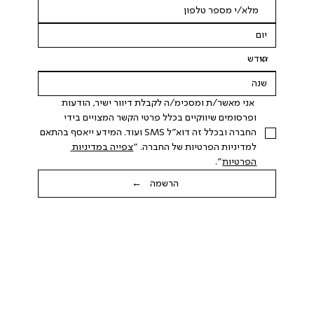
 אני מאשר/ת ומסכימ/ה לקבלת דיוור ישיר, הודעות 
ופרסומים שיווקיים בכלל פרטי הקשר המצויים בידי 
החברה ובכלל זה דוא"ל SMS ועוד. המידע ייאסף בהתאם 
למדיניות הפרטיות של החברה. "
צפייה במדיניות 
הפרטיות
".
הרשמה ←