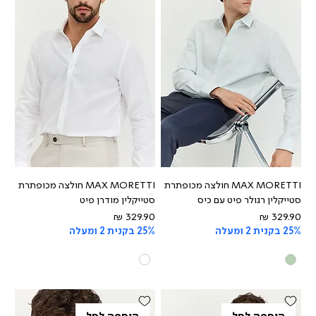
MAX MORETTI חולצה מכופתרת
MAX MORETTI חולצה מכופתרת
סטייקלין רגולר פיט עם כיס
סטייקלין מודרן פיט
מחיר
מחיר
25% בקנית 2 ומעלה
25% בקנית 2 ומעלה