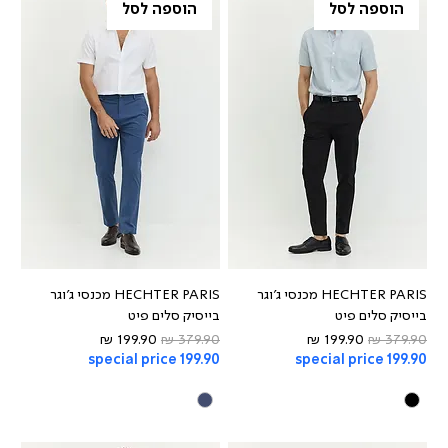
הוספה לסל
הוספה לסל
HECHTER PARIS מכנסי ג'וגר
HECHTER PARIS מכנסי ג'וגר
בייסיק סלים פיט
בייסיק סלים פיט
מחיר רגיל
מחיר מבצע
מחיר רגיל
מחיר מבצע
special price 199.90
special price 199.90