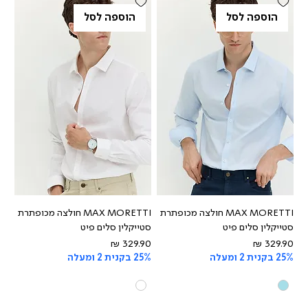
הוספה לסל
הוספה לסל
MAX MORETTI חולצה מכופתרת
MAX MORETTI חולצה מכופתרת
סטייקלין סלים פיט
סטייקלין סלים פיט
מחיר
מחיר
25% בקנית 2 ומעלה
25% בקנית 2 ומעלה