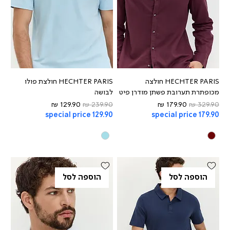
HECHTER PARIS חולצה
HECHTER PARIS חולצת פולו
מכופתרת תערובת פשתן מודרן פיט
לבושה
מחיר רגיל
מחיר מבצע
מחיר רגיל
מחיר מבצע
special price 129.90
special price 179.90
הוספה לסל
הוספה לסל