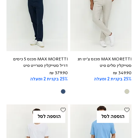
MAX MORETTI מכנס צ'ינו חג
MAX MORETTI מכנס 5 כיסים
סטייקלין סלים פיט
דריל סטייקלין סטרייט פיט
מחיר
מחיר
25% בקנית 2 ומעלה
25% בקנית 2 ומעלה
הוספה לסל
הוספה לסל