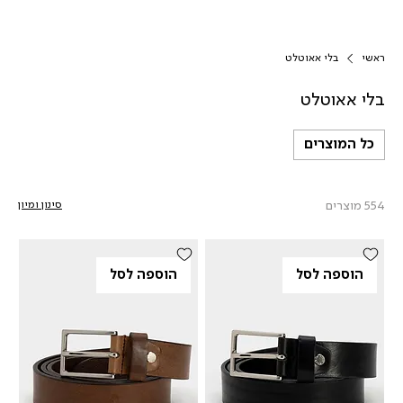
ראשי
בלי אאוטלט
בלי אאוטלט
כל המוצרים
554 מוצרים
סינון ומיון
הוספה לסל
הוספה לסל