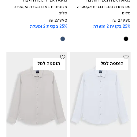
HECHTER PARIS חולצה
HECHTER PARIS חולצה
מכופתרת במבו בגזרת אקסטרה
מכופתרת במבו בגזרת אקסטרה
סלים
סלים
מחיר
מחיר
25% בקנית 2 ומעלה
25% בקנית 2 ומעלה
הוספה לסל
הוספה לסל