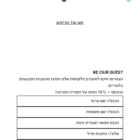
טען עוד פריטים
BE OUR GUEST
הצטרפו חינם למועדון הלקוחות שלנו ותהנו מהטבות ומבצעים 
בלעדיים
ובנוסף – 10% הנחה על הקנייה הקרובה