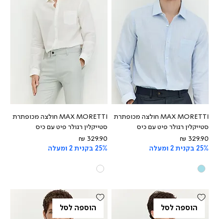
MAX MORETTI חולצה מכופתרת
MAX MORETTI חולצה מכופתרת
סטייקלין רגולר פיט עם כיס
סטייקלין רגולר פיט עם כיס
מחיר
מחיר
25% בקנית 2 ומעלה
25% בקנית 2 ומעלה
הוספה לסל
הוספה לסל