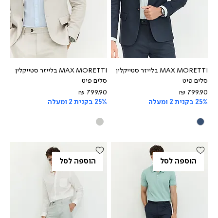
MAX MORETTI בלייזר סטייקלין
MAX MORETTI בלייזר סטייקלין
סלים פיט
סלים פיט
מחיר
מחיר
25% בקנית 2 ומעלה
25% בקנית 2 ומעלה
הוספה לסל
הוספה לסל