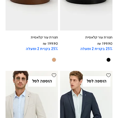
חגורת עור קלאסית
חגורת עור קלאסית
מחיר
מחיר
25% בקנית 2 ומעלה
25% בקנית 2 ומעלה
הוספה לסל
הוספה לסל