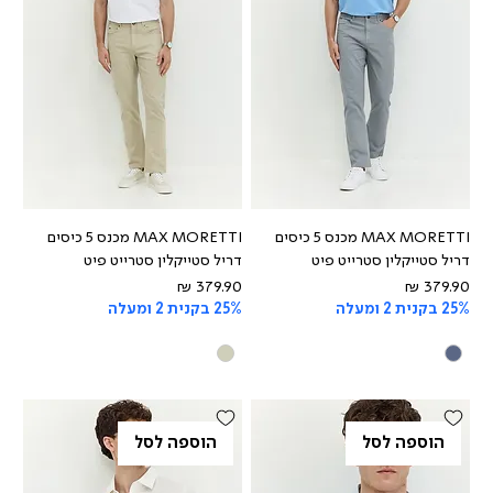
MAX MORETTI מכנס 5 כיסים
MAX MORETTI מכנס 5 כיסים
דריל סטייקלין סטרייט פיט
דריל סטייקלין סטרייט פיט
מחיר
מחיר
25% בקנית 2 ומעלה
25% בקנית 2 ומעלה
הוספה לסל
הוספה לסל