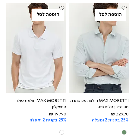
הוספה לסל
הוספה לסל
MAX MORETTI חולצה מכופתרת
MAX MORETTI חולצת פולו
סטייקלין סלים פיט
סטייקלין
מחיר
מחיר
25% בקנית 2 ומעלה
25% בקנית 2 ומעלה