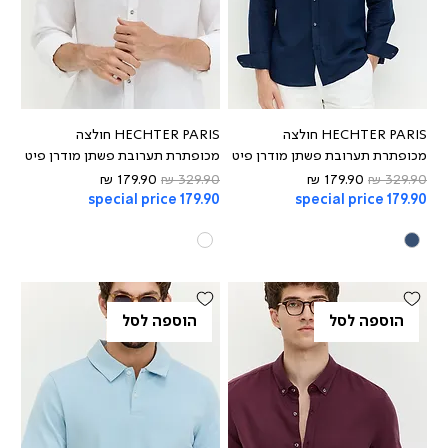
HECHTER PARIS חולצה
HECHTER PARIS חולצה
מכופתרת תערובת פשתן מודרן פיט
מכופתרת תערובת פשתן מודרן פיט
מחיר רגיל
מחיר מבצע
מחיר רגיל
מחיר מבצע
special price 179.90
special price 179.90
הוספה לסל
הוספה לסל