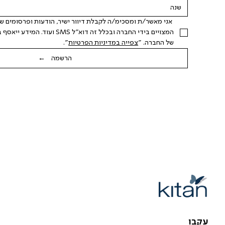
של החברה. "
צפייה במדיניות הפרטיות
".
הרשמה ←
עקבו