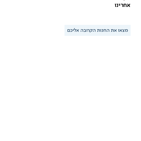
אחרינו
מצאו את החנות הקרובה אליכם