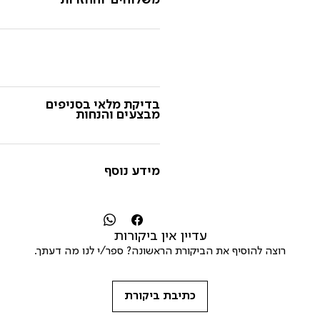
משלוחים והחזרות
בדיקת מלאי בסניפים
מבצעים והנחות
מידע נוסף
עדיין אין ביקורות
רוצה להוסיף את הביקורת הראשונה? ספר/י לנו מה דעתך.
כתיבת ביקורת