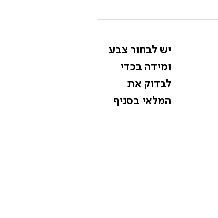
יש לבחור צבע
ומידה בכדי
לבדוק את
המלאי בסניף