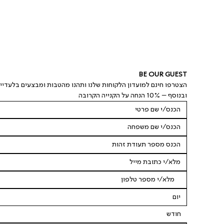
BE OUR GUEST
הצטרפו חינם למועדון הלקוחות שלנו ותהנו מהטבות ומבצעים בלעדיי
ובנוסף – 10% הנחה על הקנייה הקרובה
חודש