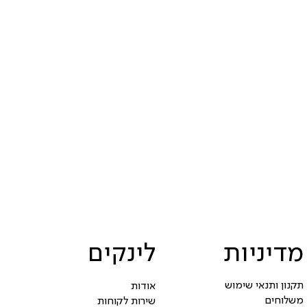
מדיניות
לינקים
תקנון ותנאי שימוש
אודות
משלוחים
שירות לקוחות