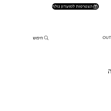
הצטרפות למועדון גולף
חיפוש
OUT
ה