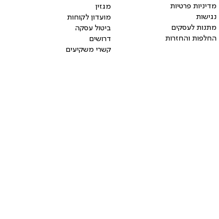
מדיניות פרטיות
מגזין
נגישות
מועדון לקוחות
מתנות לעסקים
ביטול עסקה
החלפות והחזרות
דרושים
קשרי משקיעים