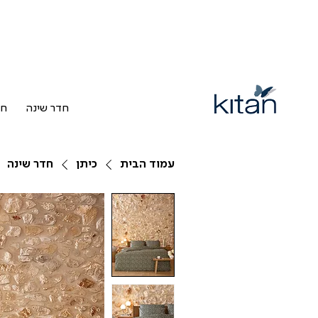
חדר שינה
חד
עמוד הבית
כיתן
חדר שינה