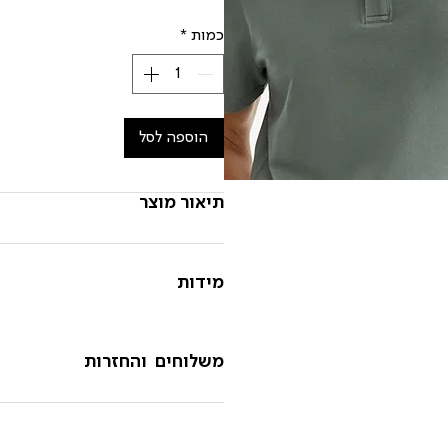
כמות
*
הוספה לסל
תיאור מוצר
מידות
משלוחים והחזרות