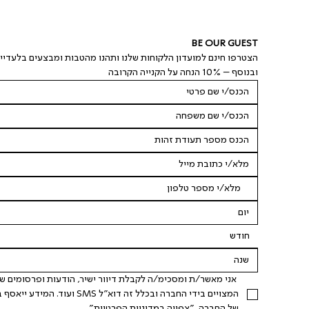
BE OUR GUEST
הצטרפו חינם למועדון הלקוחות שלנו ותהנו מהטבות ומבצעים בלעדיי
ובנוסף – 10% הנחה על הקנייה הקרובה
חודש
של החברה. "
צפייה במדיניות הפרטיות
".