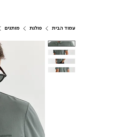
עמוד הבית
פולגת
מותגים