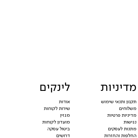
מדיניות
לינקים
תקנון ותנאי שימוש
אודות
משלוחים
שירות לקוחות
מדיניות פרטיות
מגזין
נגישות
מועדון לקוחות
מתנות לעסקים
ביטול עסקה
החלפות והחזרות
דרושים