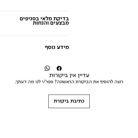
בדיקת מלאי בסניפים
מבצעים והנחות
מידע נוסף
עדיין אין ביקורות
רוצה להוסיף את הביקורת הראשונה? ספר/י לנו מה דעתך.
כתיבת ביקורת