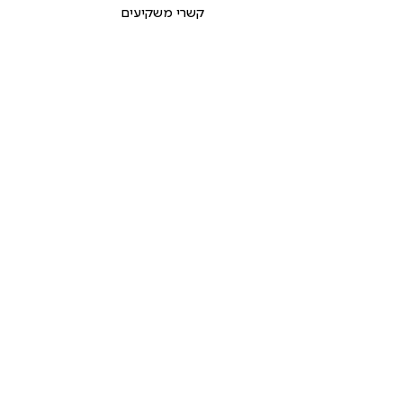
קשרי משקיעים