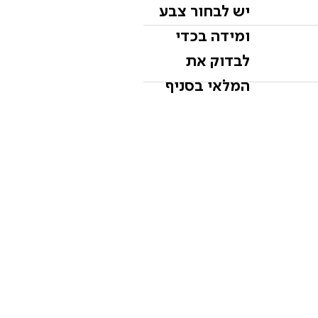
יש לבחור צבע
ומידה בכדי
לבדוק את
המלאי בסניף