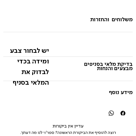
משלוחים והחזרות
יש לבחור צבע
ומידה בכדי
בדיקת מלאי בסניפים
מבצעים והנחות
לבדוק את
המלאי בסניף
מידע נוסף
עדיין אין ביקורות
רוצה להוסיף את הביקורת הראשונה? ספר/י לנו מה דעתך.