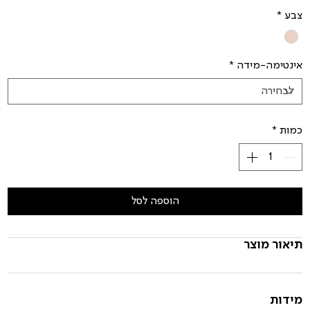
צבע
*
אינטימה-מידה
*
כמות
*
הוספה לסל
תיאור מוצר
מידות