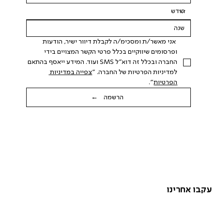
 אני מאשר/ת ומסכימ/ה לקבלת דיוור ישיר, הודעות 
ופרסומים שיווקיים בכלל פרטי הקשר המצויים בידי 
החברה ובכלל זה דוא"ל SMS ועוד. המידע ייאסף בהתאם 
למדיניות הפרטיות של החברה. "
צפייה במדיניות 
הפרטיות
".
הרשמה ←
עקבו אחרינו