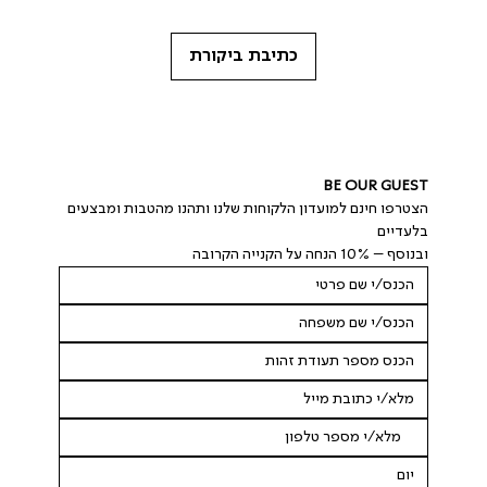
כתיבת ביקורת
BE OUR GUEST
הצטרפו חינם למועדון הלקוחות שלנו ותהנו מהטבות ומבצעים 
בלעדיים
ובנוסף – 10% הנחה על הקנייה הקרובה