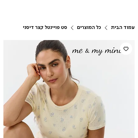
עמוד הבית
כל המוצרים
סט פויינטל קצר דיסני