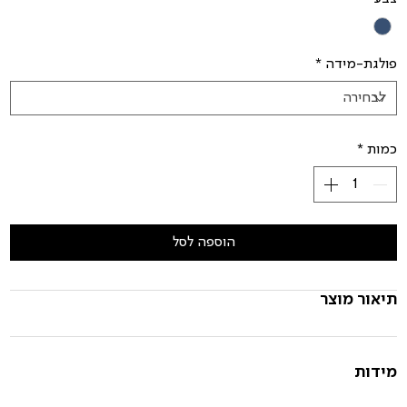
פולגת-מידה
*
כמות
*
הוספה לסל
תיאור מוצר
מידות