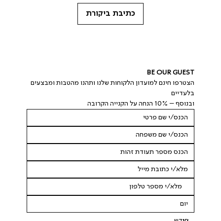
כתיבת ביקורת
BE OUR GUEST
הצטרפו חינם למועדון הלקוחות שלנו ותהנו מהטבות ומבצעים 
בלעדיים
ובנוסף – 10% הנחה על הקנייה הקרובה