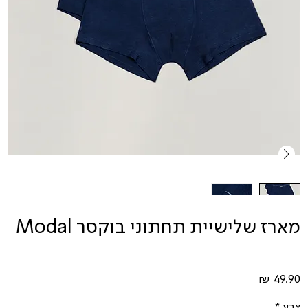
מארז שלישיית תחתוני בוקסר Modal
מחיר
צבע
*