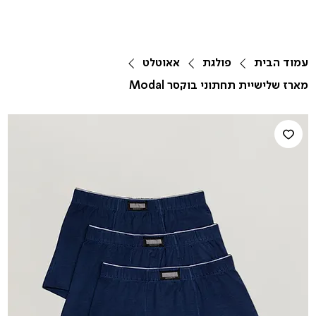
עמוד הבית
פולגת
אאוטלט
מארז שלישיית תחתוני בוקסר Modal