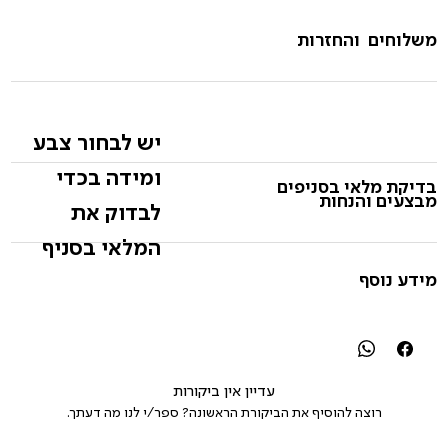
משלוחים והחזרות
יש לבחור צבע
ומידה בכדי
בדיקת מלאי בסניפים
מבצעים והנחות
לבדוק את
המלאי בסניף
מידע נוסף
עדיין אין ביקורות
רוצה להוסיף את הביקורת הראשונה? ספר/י לנו מה דעתך.